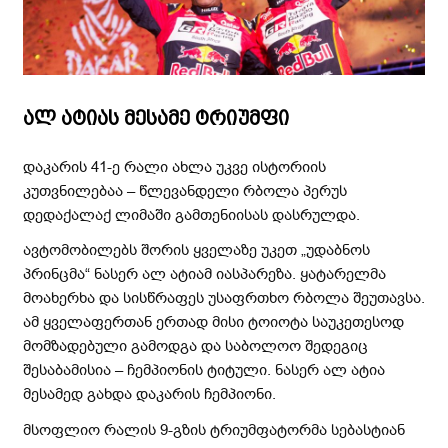
ალ ატიას მესამე ტრიუმფი
დაკარის 41-ე რალი ახლა უკვე ისტორიის
კუთვნილებაა – წლევანდელი რბოლა პერუს
დედაქალაქ ლიმაში გამთენიისას დასრულდა.
ავტომობილებს შორის ყველაზე უკეთ „უდაბნოს
პრინცმა“ ნასერ ალ ატიამ იასპარეზა. ყატარელმა
მოახერხა და სისწრაფეს უსაფრთხო რბოლა შეუთავსა.
ამ ყველაფერთან ერთად მისი ტოიოტა საუკეთესოდ
მომზადებული გამოდგა და საბოლოო შედეგიც
შესაბამისია – ჩემპიონის ტიტული. ნასერ ალ ატია
მესამედ გახდა დაკარის ჩემპიონი.
მსოფლიო რალის 9-გზის ტრიუმფატორმა სებასტიან