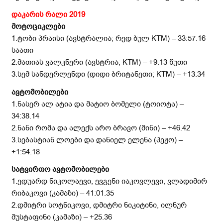
დაკარის რალი 2019
მოტოციკლები
1.ტობი პრაისი (ავსტრალია; რედ ბულ KTM) – 33:57.16
საათი
2.მათიას ვალკნერი (ავსტრია; KTM) – +9.13 წუთი
3.სემ სანდერლენდი (დიდი ბრიტანეთი; KTM) – +13.34
ავტომობილები
1.ნასერ ალ ატია და მატიო ბომელი (ტოიოტა) –
34:38.14
2.ნანი რომა და ალექს არო ბრავო (მინი) – +46.42
3.სებასტიან ლოები და დანიელ ელენა (პეჟო) –
+1:54.18
სატვირთო ავტომობილები
1.ედუარდ ნიკოლაევი, ევგენი იაკოვლევი, ვლადიმირ
რიბაკოვი (კამაზი) – 41:01.35
2.დმიტრი სოტნიკოვი, დმიტრი ნიკიტინი, ილნურ
მუსტაფინი (კამაზი) – +25.36