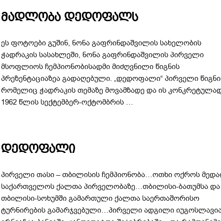
მადლობა დედოფალს
ეს ფოტოები გუშინ, ნონა გაფრინდაშვილის სახელობის
ჭადრაკის სასახლეში, ნონა გაფრინდაშვილის პირველი
მსოფლიოს ჩემპიონობისადმი მიძღვნილი წიგნის
პრეზენტაციაზეა გადაღებული. „დედოფალი“ პირველი წიგნი
რომელიც ჭადრაკის თემაზე მოვამზადე და ის კონკრეტულა
1962 წლის სექტემბერ-ოქტომბრის …
დედოფალი
პირველი თასი – თბილისის ჩემპიონობა…ოთხი ოქროს მედ
საქართველოს ქალთა პირველობაზე…თბილისი-ბათუმსა და
თბილისი-სოხუმში გამართული ქალთა საერთაშორისო
ტურნირების გამარჯვებული…პირველი ადგილი იუგოსლავია