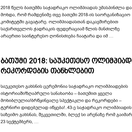
2018 წელს ბათუმმა საჭადრაკო ოლიმპიადას უმასპინძლა და
მოხდა, რომ რამდენიმე თვე ბათუმი 2018-ის საორგანიზაციო
კომიტეტში გავატარე. ოლიმპიადასთან დაკავშირებით
საქართველოს ჭადრაკის ფედერაციამ წლის მანძილზე
არაერთი საინტერესო ღონისძიება ჩაატარა და იმ …
ბათუმი 2018: საუკეთესო ოლიმპიად
რეკორდების თანხლებით
საუკეთესო გახსნის ცერემონია საჭადრაკო ოლიმპიადების
ისტორიაში!ზღაპრული სანახაობა – ბათუმით ყველა
მოხიბლულია!ბრწყინვალე სპექტაკლი და რეკორდები –
ტურნირი დიდებულად იწყება!..43-ე საჭადრაკო ოლიმპიადის
საზეიმო გახსნას, შეკვეთილში, ბლექ სი არენაზე რომ გაიმა
23 სექტემბერს, …