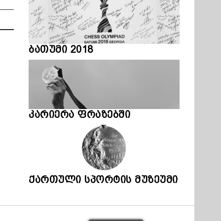
ბათუმი 2018
კარიერა ფრაზებში
ქართული სპორტის მუზეუმი