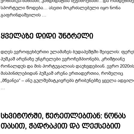
ვრნიაჩკა-ბანიაში, კანდიდატთა შეჯიბრებაში…და რამდენიმ
სპორტული წოდება… ასეთი მოკრძალებული იყო ნონა
გაფრინდაშვილის …
ყველაზე დიდი უნგრელი
დღეს ევროფეხბურთი ულამაზეს ბუდაპეშტში შეივლის: ფერე
პუშკაშ არენაზე უნგრელები ევროჩემპიონებს, კრიშტიანუ
რონალდუს და მის პორტუგალიას დაუხვდებიან. ევრო 2020ი
მასპინძლებიდან პუშკაშ არენა ერთადერთია, რომელიც
„მწვანეა“ – ანუ გულშემატკივრებს ტრიბუნებზე ყველა ადგილ
…
სხვიტორში, წერეთლებთან: ნონას
თასით, ჭადრაკით და ლექსებით