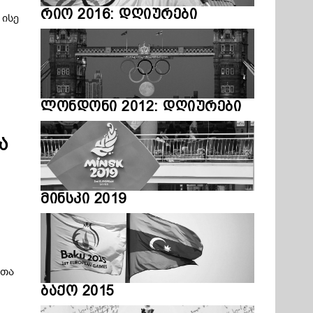
რიო 2016: დღიურები
 ისე
ლონდონი 2012: დღიურები
ა
მინსკი 2019
რთა
ბაქო 2015