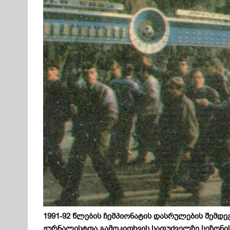
1991-92
წლების ჩემპიონატის დასრულების შემდე
ჟურნალისტთა გამოკითხვის საფუძველზე სეზონის