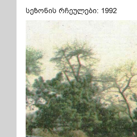
სეზონის რჩეულები: 1992