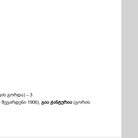
ის გორდა) – 3
 შევარდენი 1906),
გია ჭანტურია
(გორის