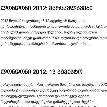
ლონდონი 2012: ვარსკვლავები
2012 წლის 27 ივლისიდან 12 აგვისტოს ჩათვლით
გაერთიანებული სამეფოს დედაქალაქი მსოფლიოს ცენტრა
იქცა. ლონდონი პირველი ქალაქია, სადაც ოლიმპიური
თამაშები მესამედ გაიმართა. XXX ოლიმპიადა არაერთი ფაქ
გამო შევიდა ოლიმპიური მოძრაობის ისტორიაში: …
ლონდონი 2012: 13 აგვისტო
კარგია ყველაფერი, რაც კარგად მთავრდება. ზაფხულის XX
ოლიმპიური თამაშები დღეს უკვე ისტორიაა თავის სიხარულ
და იმედგაცრუებით, გმირებით და ვარსკვლავებით,
რეკორდებით და დაუვიწყარი გამარჯვებებით. ჩვენმა