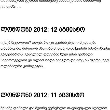
ოლიმპიურმა გუნდმა თამაშებზე ასპარეზობის მანძილზე
ყველაზე …
ლონდონი 2012: 12 აგვისტო
იქნებ შევძლოთ? დღეს, როცა უკანასკნელი მედლები
თამაშდება, მართლა ძალიან მინდა, რომ ჩვენმა სპორტსმენე
გაგვახარონ. განვლილ დღეებში სულ იმას ვიძახდი,
საქართველომ ეს ოლიმპიადა ჩააგდო და არც ის მჯერა, ჩვე
ოლიმპიური კომიტეტის …
ლონდონი 2012: 11 აგვისტო
მესამე ფინალი და მეორე ვერცხლი: თავისუფალი სტილით