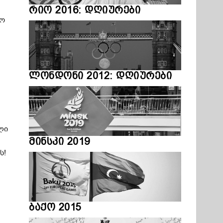
რიო 2016: დღიურები
ლო
ლონდონი 2012: დღიურები
ლი
მინსკი 2019
ს!
ა
ბაქო 2015