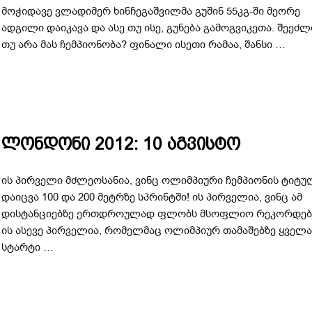
მოჭიდავე ვლადიმერ ხინჩეგაშვილმა გუშინ 55კგ-ში მეორე
ადგილი დაიკავა და ასე თუ ისე, გუნება გამოგვიკეთა. შეეძ
თუ არა მას ჩემპიონობა? ფინალი ისეთი რამაა, შანსი …
ლონდონი 2012: 10 აგვისტო
ის პირველი მძლეოსანია, ვინც ოლიმპიური ჩემპიონის ტიტუ
დაიცვა 100 და 200 მეტრზე სპრინტში! ის პირველია, ვინც ამ
დისტანციებზე ერთდროულად ფლობს მსოფლიო რეკორდებ
ის ასევე პირველია, რომელმაც ოლიმპიურ თამაშებზე ყველ
სტარტი …