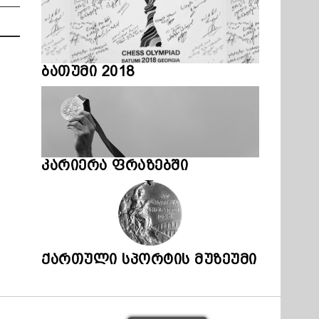
ბათუმი 2018
კარიერა ფრაზებში
ქართული სპორტის მუზეუმი