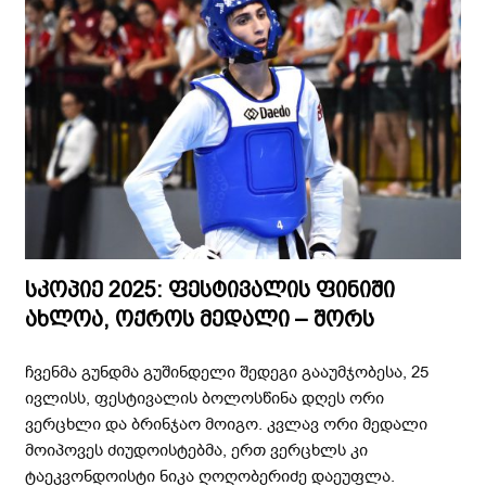
სკოპიე 2025: ფესტივალის ფინიში
ახლოა, ოქროს მედალი – შორს
ჩვენმა გუნდმა გუშინდელი შედეგი გააუმჯობესა, 25
ივლისს, ფესტივალის ბოლოსწინა დღეს ორი
ვერცხლი და ბრინჯაო მოიგო. კვლავ ორი მედალი
მოიპოვეს ძიუდოისტებმა, ერთ ვერცხლს კი
ტაეკვონდოისტი ნიკა ღოღობერიძე დაეუფლა.