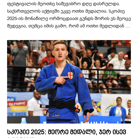
ფესტივალის მეოთხე საშეჯიბრო დღე დასრულდა.
საქართველოს აქტივში უკვე ოთხი მედალია. სკოპიე
2025-ის მონაწილე ორმოცდაათ გუნდს შორის ეს მეოცე
შედეგია, თუმცა იმის გამო, რომ ამ ოთხი მედლიდან …
სკოპიე 2025: მეორე მედალი, ჯერ ისევ