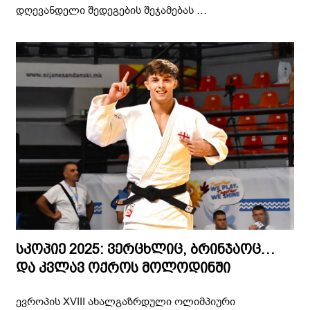
დღევანდელი შედეგების შეჯამებას …
სკოპიე 2025: ვერცხლიც, ბრინჯაოც…
და კვლავ ოქროს მოლოდინში
ევროპის XVIII ახალგაზრდული ოლიმპიური