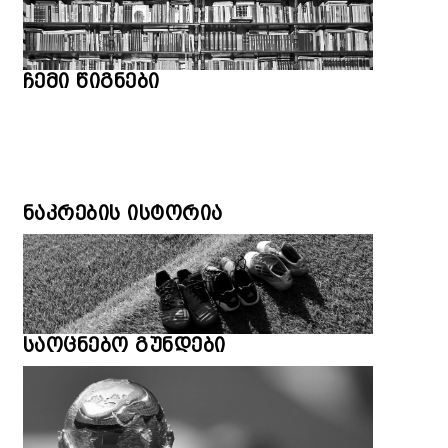
ჩემი წიგნები
ნაკრების ისტორია
საოცნებო გუნდები