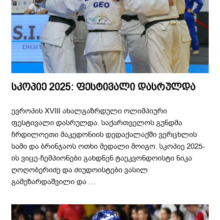
სკოპიე 2025: ფესტივალი დასრულდა
ევროპის XVIII ახალგაზრდული ოლიმპიური
ფესტივალი დასრულდა. საქართველოს გუნდმა
ჩრდილოეთი მაკედონიის დედაქალაქში ვერცხლის
სამი და ბრინჯაოს ოთხი მედალი მოიგო. სკოპიე 2025-
ის ვიცე-ჩემპიონები გახდნენ ტაეკვონდოისტი ნიკა
ღოღობერიძე და ძიუდოისტები ვასილ
გამეზარდაშვილი და …