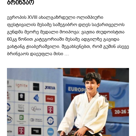
ბრინჯაო
ევროპის XVIII ახალგაზრდული ოლიმპიური
ფესტივალის მესამე საშეჯიბრო დღეს საქართველოს
გუნდმა მეორე მედალი მოიპოვა: ვაჟთა ძიუდოისტთა
60კგ წონით კატეგორიაში მესამე ადგილზე გავიდა
ვახტანგ ჭიაბერაშვილი. შეგახსენებთ, რომ გუშინ ასევე
ბრინჯაოს დაეუფლა მისი …