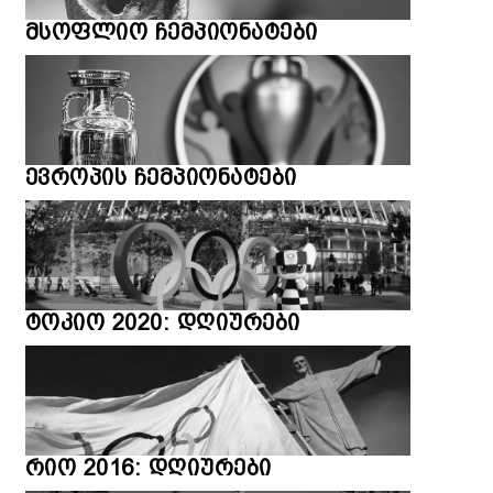
მსოფლიო ჩემპიონატები
ევროპის ჩემპიონატები
ტოკიო 2020: დღიურები
რიო 2016: დღიურები