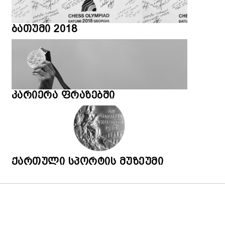
ბათუმი 2018
კარიერა ფრაზებში
ქართული სპორტის მუზეუმი