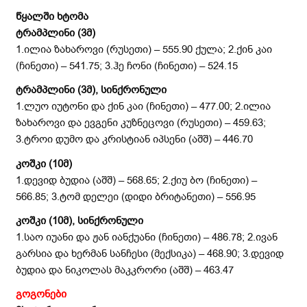
წყალში ხტომა
ტრამპლინი (3მ)
1.ილია ზახაროვი (რუსეთი) – 555.90 ქულა; 2.ქინ კაი
(ჩინეთი) – 541.75; 3.ჰე ჩონი (ჩინეთი) – 524.15
ტრამპლინი (3მ)
, სინქრონული
1.ლუო იუტონი და ქინ კაი (ჩინეთი) – 477.00; 2.ილია
ზახაროვი და ევგენი კუზნეცოვი (რუსეთი) – 459.63;
3.ტროი დუმო და კრისტიან იპსენი (აშშ) – 446.70
კოშკი (10მ)
1.დევიდ ბუდია (აშშ) – 568.65; 2.ქიუ ბო (ჩინეთი) –
566.85; 3.ტომ დელეი (დიდი ბრიტანეთი) – 556.95
კოშკი (10მ), სინქრონული
1.საო იუანი და ჟან იანქუანი (ჩინეთი) – 486.78; 2.ივან
გარსია და ხერმან სანჩესი (მექსიკა) – 468.90; 3.დევიდ
ბუდია და ნიკოლას მაკკრორი (აშშ) – 463.47
გოგონები