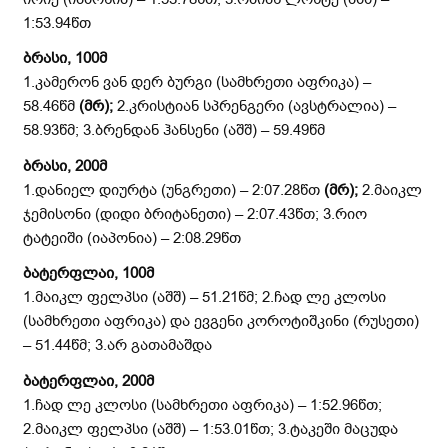
1:53.94წთ
ბრასი, 100მ
1.კამერონ ვან დერ ბურგი (სამხრეთი აფრიკა) –
58.46წმ
(მრ)
;
2.კრისტიან სპრენგერი (ავსტრალია) –
58.93წმ; 3.ბრენდან ჰანსენი (აშშ) – 59.49წმ
ბრასი, 200მ
1.დანიელ დიურტა (უნგრეთი) – 2:07.28წთ
(მრ)
;
2.მაიკლ
ჯემისონი (დიდი ბრიტანეთი) – 2:07.43წთ; 3.რიო
ტატეიში (იაპონია) – 2:08.29წთ
ბატერფლაი, 100მ
1.მაიკლ ფელპსი (აშშ) – 51.21წმ; 2.ჩად ლე კლოსი
(სამხრეთი აფრიკა) და ევგენი კოროტიშკინი (რუსეთი)
– 51.44წმ; 3.არ გათამაშდა
ბატერფლაი, 200მ
1.ჩად ლე კლოსი (სამხრეთი აფრიკა) – 1:52.96წთ;
2.მაიკლ ფელპსი (აშშ) – 1:53.01წთ; 3.ტაკეში მაცუდა