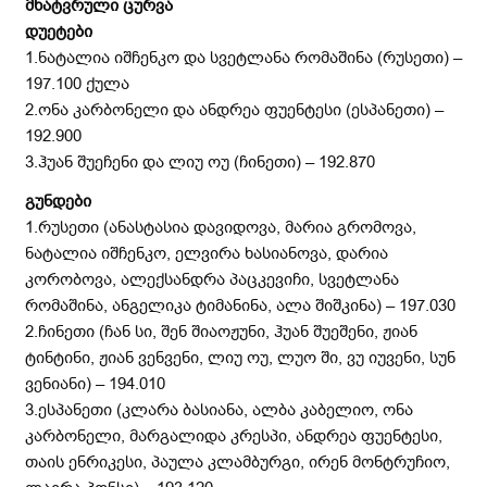
მხატვრული ცურვა
დუეტები
1.ნატალია იშჩენკო და სვეტლანა რომაშინა (რუსეთი) –
197.100 ქულა
2.ონა კარბონელი და ანდრეა ფუენტესი (ესპანეთი) –
192.900
3.ჰუან შუეჩენი და ლიუ ოუ (ჩინეთი) – 192.870
გუნდები
1.რუსეთი (ანასტასია დავიდოვა, მარია გრომოვა,
ნატალია იშჩენკო, ელვირა ხასიანოვა, დარია
კორობოვა, ალექსანდრა პაცკევიჩი, სვეტლანა
რომაშინა, ანგელიკა ტიმანინა, ალა შიშკინა) – 197.030
2.ჩინეთი (ჩან სი, შენ შიაოჟუნი, ჰუან შუეშენი, ჟიან
ტინტინი, ჟიან ვენვენი, ლიუ ოუ, ლუო ში, ვუ იუვენი, სუნ
ვენიანი) – 194.010
3.ესპანეთი (კლარა ბასიანა, ალბა კაბელიო, ონა
კარბონელი, მარგალიდა კრესპი, ანდრეა ფუენტესი,
თაის ენრიკესი, პაულა კლამბურგი, ირენ მონტრუჩიო,