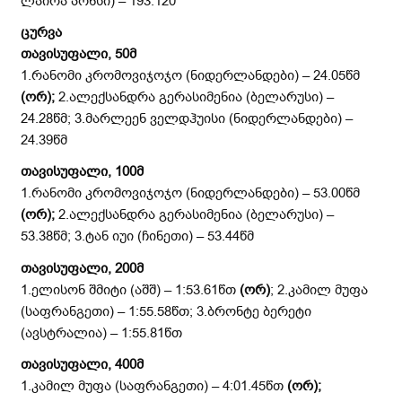
ლაირა პონსი) – 193.120
ცურვა
თავისუფალი, 50მ
1.რანომი კრომოვიჯოჯო (ნიდერლანდები) – 24.05წმ
(ორ)
;
2.ალექსანდრა გერასიმენია (ბელარუსი) –
24.28წმ; 3.მარლეენ ველდჰუისი (ნიდერლანდები) –
24.39წმ
თავისუფალი, 100მ
1.რანომი კრომოვიჯოჯო (ნიდერლანდები) – 53.00წმ
(ორ)
;
2.ალექსანდრა გერასიმენია (ბელარუსი) –
53.38წმ; 3.ტან იუი (ჩინეთი) – 53.44წმ
თავისუფალი, 200მ
1.ელისონ შმიტი (აშშ) – 1:53.61წთ
(ორ)
; 2.კამილ მუფა
(საფრანგეთი) – 1:55.58წთ; 3.ბრონტე ბერეტი
(ავსტრალია) – 1:55.81წთ
თავისუფალი, 400მ
1.კამილ მუფა (საფრანგეთი) – 4:01.45წთ
(ორ)
;