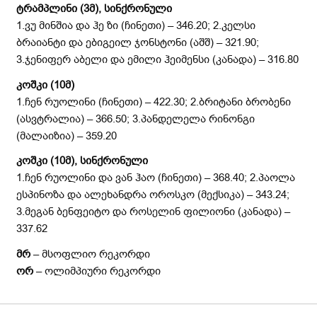
ტრამპლინი (3მ), სინქრონული
1.ვუ მინშია და ჰე ზი (ჩინეთი) – 346.20; 2.კელსი
ბრაიანტი და ებიგეილ ჯონსტონი (აშშ) – 321.90;
3.ჯენიფერ აბელი და ემილი ჰეიმენსი (კანადა) – 316.80
კოშკი (
10მ)
1.ჩენ რუოლინი (ჩინეთი) – 422.30; 2.ბრიტანი ბრობენი
(ასვტრალია) – 366.50; 3.პანდელელა რინონგი
(მალაიზია) – 359.20
კოშკი (10მ), სინქრონული
1.ჩენ რუოლინი და ვან ჰაო (ჩინეთი) – 368.40; 2.პაოლა
ესპინოზა და ალეხანდრა ოროსკო (მექსიკა) – 343.24;
3.მეგან ბენფეიტო და როსელინ ფილიონი (კანადა) –
337.62
მრ
– მსოფლიო რეკორდი
ორ
– ოლიმპიური რეკორდი