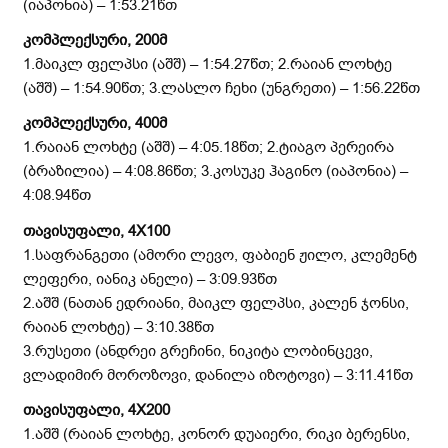
(იაპონია) – 1:53.21წთ
კომპლექსური, 200მ
1.მაიკლ ფელპსი (აშშ) – 1:54.27წთ; 2.რაიან ლოხტე
(აშშ) – 1:54.90წთ; 3.ლასლო ჩეხი (უნგრეთი) – 1:56.22წთ
კომპლექსური, 400მ
1.რაიან ლოხტე (აშშ) – 4:05.18წთ; 2.ტიაგო პერეირა
(ბრაზილია) – 4:08.86წთ; 3.კოსუკე ჰაგინო (იაპონია) –
4:08.94წთ
თავისუფალი, 4
X
100
1.საფრანგეთი (ამორი ლევო, ფაბიენ ჟილო, კლემენტ
ლეფერი, იანიკ ანელი) – 3:09.93წთ
2.აშშ (ნათან ედრიანი, მაიკლ ფელპსი, კალენ ჯონსი,
რაიან ლოხტე) – 3:10.38წთ
3.რუსეთი (ანდრეი გრეჩინი, ნიკიტა ლობინცევი,
ვლადიმირ მოროზოვი, დანილა იზოტოვი) – 3:11.41წთ
თავისუფალი, 4
X
200
1.აშშ (რაიან ლოხტე, კონორ დუაიერი, რიკი ბერენსი,