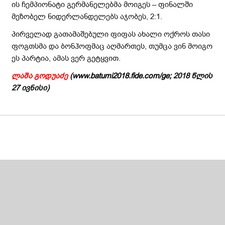
ის ჩემპიონატი გერმანელებმა მოიგეს – ფინალში
მეზობელ ნიდერლანდელებს აჯობეს, 2:1.
პირველად გათამაშებული ფიფას ახალი ოქროს თასი
ფოგთსმა და ბონჰოფმაც აღმართეს, თუმცა ვინ მოიგო
ეს პარტია, ამას ვერ გეტყვით.
ლაშა
გოდუაძე
(www.
batumi2018.fide.com/ge
;
2018 წლის
27
ივნისი
)