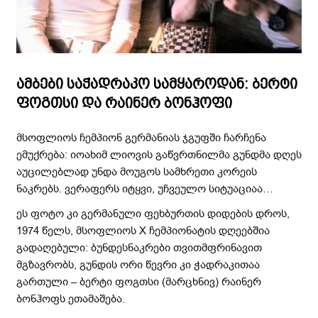
ამბები საჭადრაკო სამყაროდან: ბერტი
ფოგთსი და რაინერ ბონჰოფი
მსოფლიოს ჩემპიონ გერმანიას ჯგუფში ჩარჩენა
ემუქრება: იოახიმ ლიოვის გაწვრთნილმა გუნდმა დღეს
აუცილებლად უნდა მოუგოს სამხრეთი კორეის
ნაკრებს. ვერაფერს იტყვი, უჩვეულო სიტუაციაა…
ეს ფოტო კი გერმანული ფეხბურთის დიდების დროს,
1974 წელს, მსოფლიოს X ჩემპიონატის დღეებშია
გადაღებული: ბუნდესნაკრები თვითმფრინავით
მგზავრობს, გუნდის ორი წევრი კი ჭადრაკითაა
გართული – ბერტი ფოგთსი (მარცხნივ) რაინერ
ბონჰოფს ეთამაშება.