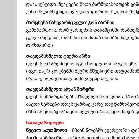
დავაყენებდი. მეეჭვება მათი მარწუხებისთვის ვი
კინი ძალიან დიდი იყო და ვფიქრობ, წლების შემ
მარცხენა ნახევარმცველი: ჯონ ბარნსი
გამიმართლა, რომ კარიერის დასაწყისში რამდენ
გული მწყდება, რომ მან და მისმა თაობამ ნაკრებ
ტექნიკურიც.
თავდამსხმელი: ტიერი ანრი
დღეს რომ პრემიერლიგა მსოფლიოს საუკეთესო სა
ინგლისურ კლუბებში ბევრი მშვენიერი თავდამსხმ
პრემიერლიგა ახალ სიმაღლეზე აიყვანა.
თავდამსხმელი: ალან შირერი
დღეს ბომბარდირებს უწოდებენ მათ, ვისაც 15 ან
ასეთი სერიები დღეს უამრავ კარგ თავდამსხმელს
მასთან ერთად არაერთხელ ვითამაშე და მინდა 
სათადარიგოები
ნევილ საუთჰოლი
– 80იან წლებში ევერტონის ფა
ჯეიმი კარაგერი –
ვერცერთი გუნდი იქნება სრულ