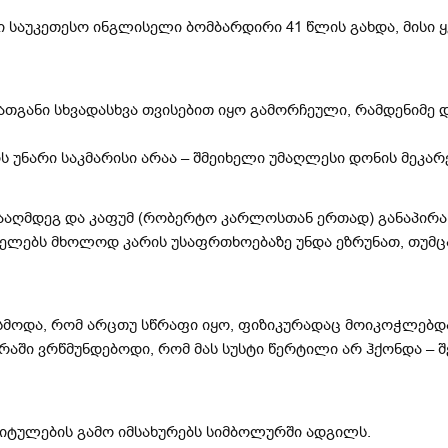
 საუკეთესო ინგლისელი ბომბარდირი 41 წლის გახდა, მისი ყ
მათგანი სხვადასხვა თვისებით იყო გამორჩეული, რამდენიმე 
უნარი საკმარისი არაა – შმეიხელი უმაღლესი დონის მეკარ
ნააღმდეგ და კაფუმ (რობერტო კარლოსთან ერთად) განაპირა
ველებს მხოლოდ კარის უსაფრთხოებაზე უნდა ეზრუნათ, თუმც
სმოდა, რომ არცთუ სწრაფი იყო, ფიზიკურადაც მოიკოჭლებდ
რაში ვრწმუნდებოდი, რომ მას სუსტი წერტილი არ ჰქონდა –
იტულების გამო იმსახურებს სიმბოლურში ადგილს.