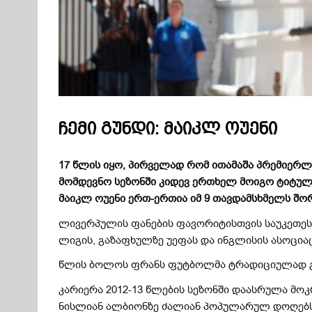
ჩემი გუნდი: მაიკლ ოუენი
17
წლის იყო, პირველად რომ ითამაშა პრემიერლი
მომდევნო სეზონში კიდევ ერთხელ მოიგო ტიტულ
მაიკლ ოუენი ერთ-ერთია იმ 9 თავდამსხმელს შო
ლივერპულის ფანების ფავორიტისთვის საუკეთესო
ლიგის, გაზაფხულზე უეფას და ინგლისის ასოციაც
წლის ბოლოს ფრანს ფუტბოლმა ტრადიციულად გა
კარიერა 2012-13 წლების სეზონში დაასრულა მოკ
ნისლიან ალბიონზე ძალიან პოპულარულ დოღებს 