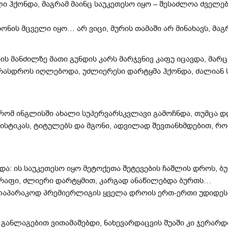
ლი ჰქონდა, მაგრამ მაინც საუკეთესო იყო – შესაძლოა ძველე
დონის მცველი იყო… არ ვიცი, მურის თამაში არ მინახავს, მ
 მანძილზე მათი გუნდის კარს მარჯვნივ კაფუ იცავდა, მარ
 არასდროს იღლებოდა, უძლიერესი დარტყმა ჰქონდა, ძალია
რომ ინგლისში ახალი სუპერვარსკვლავი გამოჩნდა, თუმცა დ
ტისტიკას, ტიტულებს და მგონი, ადვილად შევთანხმდებით, 
ა: ის საუკეთესო იყო მეტოქეთა შეტევების ჩაშლის დროს, ბუ
რაფი, ძლიერი დარტყმით, კარგად ანაწილებდა ბურთს…
 ულაპარაკოდ პრემიერლიგის ყველა დროის ერთ-ერთი უდიდეს
განლაგებით ვითამაშებდი, ნახევარდაცვის შუაში კი ჯერარდ