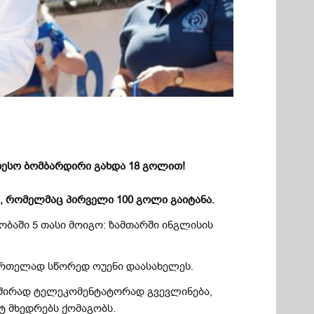
ეთესო ბომბარდირი გახდა 18 გოლით!
ა, რომელმაც პირველი 100 გოლი გაიტანა.
ბაში 5 თასი მოიგო: ზამთარში ინგლისის
რთელად სწორედ ოუენი დაასახელეს.
 ხშირად ტელეკომენტატორად გვევლინება,
 მხედრებს ქომაგობს.