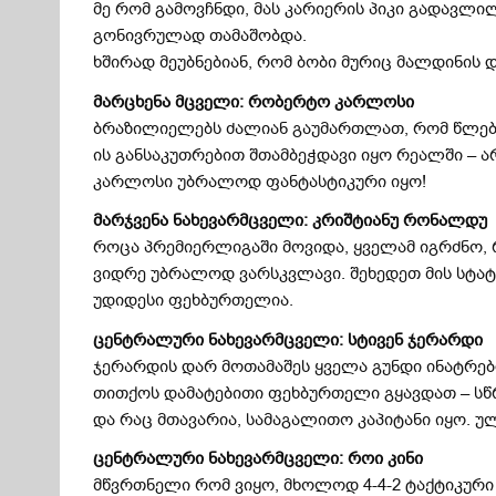
მე რომ გამოვჩნდი, მას კარიერის პიკი გადავლი
გონივრულად თამაშობდა.
ხშირად მეუბნებიან, რომ ბობი მურიც მალდინის 
მარცხენა მცველი: რობერტო კარლოსი
ბრაზილიელებს ძალიან გაუმართლათ, რომ წლების
ის განსაკუთრებით შთამბეჭდავი იყო რეალში –
კარლოსი უბრალოდ ფანტასტიკური იყო!
მარჯვენა ნახევარმცველი: კრიშტიანუ რონალდუ
როცა პრემიერლიგაში მოვიდა, ყველამ იგრძნო, 
ვიდრე უბრალოდ ვარსკვლავი. შეხედეთ მის სტა
უდიდესი ფეხბურთელია.
ცენტრალური ნახევარმცველი: სტივენ ჯერარდი
ჯერარდის დარ მოთამაშეს ყველა გუნდი ინატრებდ
თითქოს დამატებითი ფეხბურთელი გყავდათ – სწ
და რაც მთავარია, სამაგალითო კაპიტანი იყო.
ცენტრალური ნახევარმცველი: როი კინი
მწვრთნელი რომ ვიყო, მხოლოდ 4-4-2 ტაქტიკური 