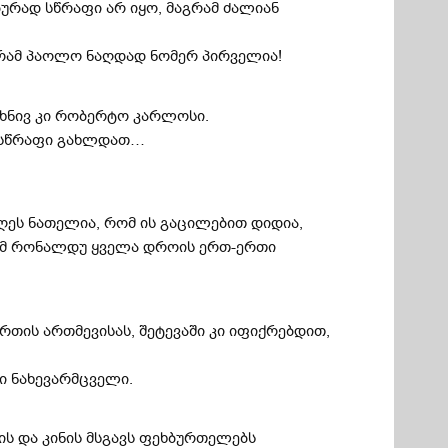
ბურად სწრაფი არ იყო, მაგრამ ძალიან
აგრამ პაოლო ნაღდად ნომერ პირველია!
ცხნივ კი რობერტო კარლოსი.
ნ სწრაფი გახლდათ…
ღეს ნათელია, რომ ის გაცილებით დიდია,
რომ რონალდუ ყველა დროის ერთ-ერთი
რთის ართმევისას, შეტევაში კი იფიქრებდით,
ი ნახევარმცველი.
ის და კინის მსგავს ფეხბურთელებს