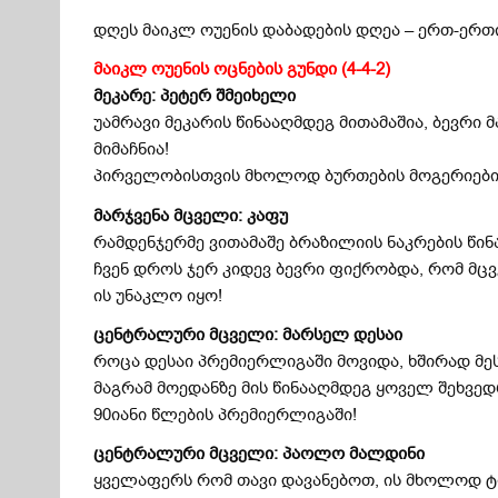
დღეს მაიკლ ოუენის დაბადების დღეა – ერთ-ერთი
მაიკლ ოუენის ოცნების გუნდი (4-4-2)
მეკარე: პეტერ შმეიხელი
უამრავი მეკარის წინააღმდეგ მითამაშია, ბევრი 
მიმაჩნია!
პირველობისთვის მხოლოდ ბურთების მოგერიების 
მარჯვენა მცველი: კაფუ
რამდენჯერმე ვითამაშე ბრაზილიის ნაკრების წი
ჩვენ დროს ჯერ კიდევ ბევრი ფიქრობდა, რომ მც
ის უნაკლო იყო!
ცენტრალური მცველი: მარსელ დესაი
როცა დესაი პრემიერლიგაში მოვიდა, ხშირად მე
მაგრამ მოედანზე მის წინააღმდეგ ყოველ შეხვედ
90იანი წლების პრემიერლიგაში!
ცენტრალური მცველი: პაოლო მალდინი
ყველაფერს რომ თავი დავანებოთ, ის მხოლოდ ტ