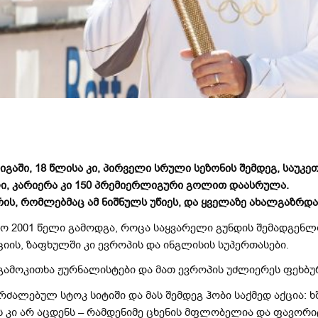
გაში, 18 წლისა კი, პირველი სრული სეზონის შემდეგ, საუკ
ი, კარიერა კი 150 პრემიერლიგური გოლით დაასრულა.
რის, რომლებმაც ამ ნიშნულს უწიეს, და ყველაზე ახალგაზრდ
 2001 წელი გამოდგა, როცა საყვარელი გუნდის შემადგენლო
იის, ზაფხულში კი ევროპის და ინგლისის სუპერთასები.
მოკითხა ჟურნალისტები და მათ ევროპის უძლიერეს ფეხბუ
რძალებულ სტოკ სიტიში და მას შემდეგ ჰობი საქმედ აქცია:
კი არ აცდენს – რამდენიმე ცხენის მფლობელია და ფავორიტ