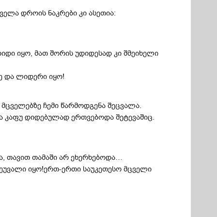
ველა დროის ნაკრები კი ასეთია:
დიდი იყო, მათ შორის უდიდესად კი შმეიხელი
ე და ლიდერი იყო!
 მცველებზე ჩემი წარმოდგენა შეცვალა.
ა კაფუ დიდებულად ერთვებოდა შეტევაშიც.
ა, თავით თამაში არ ეხერხებოდა…
 შეუვალი იყო!ერთ-ერთი საუკეთესო მცველი