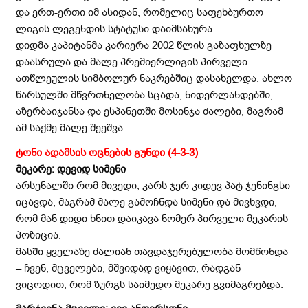
და ერთ-ერთი იმ ასიდან, რომელიც საფეხბურთო
ლიგის ლეგენდის სტატუსი დაიმსახურა.
დიდმა კაპიტანმა კარიერა 2002 წლის გაზაფხულზე
დაასრულა და მალე პრემიერლიგის პირველი
ათწლეულის სიმბოლურ ნაკრებშიც დასახელდა. ახლო
წარსულში მწვრთნელობა სცადა, ნიდერლანდებში,
აზერბაიჯანსა და ესპანეთში მოსინჯა ძალები, მაგრამ
ამ საქმე მალე შეეშვა.
ტონი ადამსის ოცნების გუნდი (4-3-3)
მეკარე: დევიდ სიმენი
არსენალში რომ მივედი, კარს ჯერ კიდევ პატ ჯენინგსი
იცავდა, მაგრამ მალე გამოჩნდა სიმენი და მივხვდი,
რომ მან დიდი ხნით დაიკავა ნომერ პირველი მეკარის
პოზიცია.
მასში ყველაზე ძალიან თავდაჯერებულობა მომწონდა
– ჩვენ, მცველები, მშვიდად ვიყავით, რადგან
ვიცოდით, რომ ზურგს საიმედო მეკარე გვიმაგრებდა.