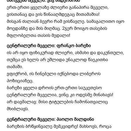
მარჯვენა მცველი: ვივ ანდერსონი
ერთ-ერთი ყველაზე ძლიერი განაპირა მცველი,
ვისთანაც და ვის წინააღმდეგაც მითამაშია!
მისგან ძალიან ბევრი რამ ვისწავლე. სამაგალითო იყო
მოედანზე და მის მიღმაც. 2ჯერ მოიგო თასების
მფლობელთა თასის მედალი!
ცენტრალური მცველი: ფრანკო ბარეზი
ის არ იყო ფიზიკურად ძლიერი, ახმახი და დაკუნთული,
თუმცა ეს ხელს არ უშლიდა უნაკლოდ წაეკითხა
თამაში.
ვფიქრობ, ის ჩინებული იქნებოდა ლიბეროს
პოზიციაზეც.
ბარეზი ყველა დროის ერთ-ერთი საუკეთესო
ცენტრალური მცველია, ვინც კი ოდესმე მინახავს!
არ დავმალავ: მისი ტიტულების ჩამონათვალიც
მხიბლავს.
ცენტრალური მცველი: პაოლო მალდინი
ბარეზის ბრწყინვალე მემკვიდრე! მახსოვს, როცა