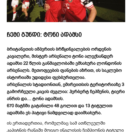
ჩემი გუნდი: ტონი ადამსი
ბრიტანეთის იმპერიის ბრწყინვალების ორდენის
კავალერი, მისტერ არსენალი ტონი ალექსანდერ
ადამსი 22 წლის განმავლობაში ემსახურა ლონდონის
არსენალს. მეთოფეების ფანების აზრით, ის საკლუბო
ისტორიაში უდიდესი ფეხბურთელია.
არსენალის სტადიონთან, ემირეითსის ტერიტორიაზე 3
გამორჩეული კაცის ძეგლია: ჰერბერტ ჩეპმენის, ტიერი
ანრის და… ტონი ადამსის.
670 მატჩში გატანილი 48 გოლით და 13 ტიტულით
ადამსმა ეს პატივი ნამდვილად დაიმსახურა.
ის ერთადერთია, რომელმაც სამ ათწლეულში
კაპიტნის რანგში მოიგო ინგლისის ჩემპიონის ტიტული