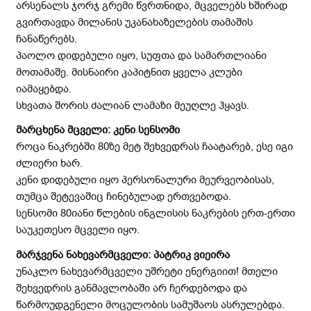
არსენალს ჯორჯ გრემი წვრთნიდა, მცველებს ხშირად
გვირთავდა მილანის უკანახაზელების თამაშის
ჩანაწერებს.
პაოლო დიდებული იყო, სუფთა და სამართლიანი
მოთამაშე. მისნაირი კაპიტნით ყველა კლუბი
იამაყებდა.
სხვათა შორის ძალიან ლამაზი მეუღლე ჰყავს.
მარცხენა მცველი: კენი სენსომი
როცა ნაკრებში 80ზე მეტ შეხვედრას ჩაატარებ, ესე იგი
ძლიერი ხარ.
კენი დიდებული იყო პერსონალური მეურვეობისას,
თუმცა შეტევაშიც ჩინებულად ერთვებოდა.
სენსომი 80იანი წლების ინგლისის ნაკრების ერთ-ერთი
საუკეთესო მცველი იყო.
მარჯვენა ნახევარმცველი: პატრიკ ვიეირა
უნაკლო ნახევარმცველი უშრეტი ენერგიით! მთელი
შეხვედრის განმავლობაში არ ჩერდებოდა და
წარმოუდგენელი მოცულობის სამუშაოს ასრულებდა.