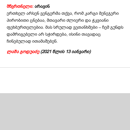
მწვრთნელი:
არავინ
ერთხელ არსენ ვენგერმა თქვა, რომ კარგი მენეჯერი
პირობითი ცნებაა, მთავარი ძლიერი და ჭკვიანი
ფეხბურთელებია. მას სრულად ვეთანხმები – ჩემ გუნდს
დამრიგებელი არ სჭირდება, ისინი თავადაც
ჩინებულად ითამაშებენ.
ლაშა გოდუაძე
(2021 წლის 13 იანვარი)