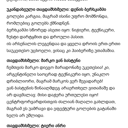
უკანდახეული თავდამსხმელი: დენის ბერხკამპი
გოლები კარგია, მაგრამ ისინი უფრო მომწონდა,
რომლებიც გოლებს ქმნიდნენ.
ბერხკამპი სწორედ ასეთი იყო: ნიჭიერი, ტექნიკური,
ზუსტი დარტყმით და დროული პასით.
ის არსენალის ლეგენდაა და ყველა დროის ერთ-ერთი
საუკეთესო უცხოელი, ვისაც კი ჰაიბერიზე უთამაშია.
თავდამსხმელი: მარკო ვან ბასტენი
ჩემთვის მარკო დიეგო მარადონაზე უკეთესია! კი,
არგენტინელი საოცრად ტექნიკური იყო, უნაკლო
დრიბლიორი, მაგრამ მარკოს ვერ შევადარებ!
ვან ბასტენის წინააღმდეგ არაერთხელ ვითამაშე და
არ დავმალავ: მისი დაჭერა ურთულესი იყო!
ცენტრფორვარდისთვის ძალიან მაღალი გახლდათ,
მაგრამ ეს უამრავი და ეფექტური გოლების გატანაში
ხელს არ უშლიდა.
თავდამსხმელი: ტიერი ანრი