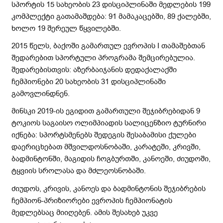
სპორტის 15 სახეობის 23 დისციპლინაში მედლების 199
კომპლექტი გათამაშდება: 91 მამაკაცებში, 89 ქალებში,
ხოლო 19 შერეულ წყვილებში.
2015 წელს, ბაქოში გამართულ ევროპის I თამაშებთან
შედარებით სპორტული პროგრამა შემცირებულია.
შედარებისთვის: აზერბაიჯანის დედაქალაქში
ჩემპიონები 20 სახეობის 31 დისციპლინაში
გამოვლინდნენ.
მინსკი 2019-ის ეგიდით გამართული შეჯიბრებიდან 9
ტოკიოს საგაისო ოლიმპიადის სალიცენზიო ტურნირი
იქნება: სპორტსმენებს შედეგის შესაბამისი ქულები
დაერიცხებათ მშვილდოსნობაში, კარატეში, კრივში,
ბადმინტონში, მაგიდის ჩოგბურთში, კანოეში, ძიუდოში,
ტყვიის სროლასა და მძლეოსნობაში.
ძიუდოს, კრივის, კანოეს და ბადმინტონის შეჯიბრების
ჩემპიონ-პრიზიორები ევროპის ჩემპიონატის
მედლებსაც მიიღებენ. ამის შესახებ უკვე