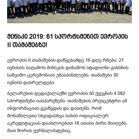
მინსკი 2019: 61 სპორტსმენით ევროპის
II თამაშებზე!
ევროპის II თამაშების დაწყებამდე 16 დღე რჩება: 21
ივნისის საღამოს მინსკის დინამოს სტადიონი გახსნის
საზეიმო ცერემონიას უმასპინძლებს. თამაშები 30
ივნისს დასრულდება.
ბელარუსის დედაქალაქში ევროპის 50 ქვეყნის 4 082
სპორტსმენი იასპარეზებს. თამაშების პრესცენტრი ამ
ინფორმაციას გვაწვდის და დასძენს, რომ
მონაწილეთა სხვადასხვა სახის ოფიციალურ
აკრედიტაციას დაახლოებით 18 ათასი პირი მიიღებს,
მათ შორის ჟურნალისტებიც.