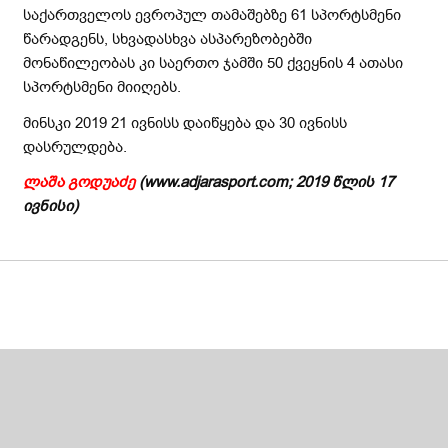
საქართველოს ევროპულ თამაშებზე 61 სპორტსმენი
წარადგენს, სხვადასხვა ასპარეზობებში
მონაწილეობას კი საერთო ჯამში 50 ქვეყნის 4 ათასი
სპორტსმენი მიიღებს.
მინსკი 2019 21 ივნისს დაიწყება და 30 ივნისს
დასრულდება.
ლაშა
გოდუაძე
(www.adjarasport.com; 2019
წლის
1
7
ივნისი)