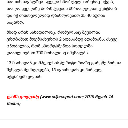
საათის სავალზეა. ყველა სპორტული არენაც იქვეა,
ხოლო ყველაზე შორს ტყვიის მსროლელთა ცენტრია
და იქ მისასვლელად დაახლოებით 35-40 წუთია
საჭირო.
მზად არის სასადილოც, რომელსაც შეუძლია
ერთბაშად მოემსახუროს 2 ათასამდე ადამიანს. ასევე
ცნობილია, რომ სპორტსმენთა სოფელში
დაახლოებით 700 მოხალისე იმუშავებს.
13 მაისიდან კომპლექსის ტერიტორიაზე გარეშე პირთა
შესვლა შეიზღუდება, 15 ივნისიდან კი პირველ
სტუმრებს ელიან.
ლაშა
გოდუაძე
(www.adjarasport.com; 2019
წლის
14
მაისი
)