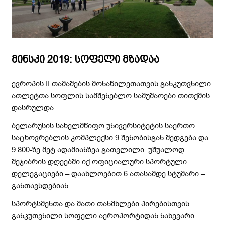
მინსკი 2019: სოფელი მზადაა
ევროპის II თამაშების მონაწილეთათვის განკუთვნილი
ათლეტთა სოფლის სამშენებლო სამუშაოები თითქმის
დასრულდა.
ბელარუსის სახელმწიფო უნივერსიტეტის საერთო
საცხოვრებლის კომპლექსი 9 შენობისგან შედგება და
9 800-ზე მეტ ადამიანზეა გათვლილი. უშუალოდ
შეჯიბრის დღეებში იქ ოფიციალური სპორტული
დელეგაციები – დაახლოებით 6 ათასამდე სტუმარი –
განთავსდებიან.
სპორტსმენთა და მათი თანმხლები პირებისთვის
განკუთვნილი სოფელი აეროპორტიდან ნახევარი