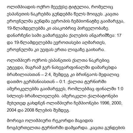
ოლიმპიადის ოქრო მეექვსე ტიტულია, რომელიც
ესპანეთის ნაკრებმა გუნდებმა წელს მოიგეს. კაცთა
ეროვნულმა გუნდმა ევროპის ჩემპიონატზე გაიმარჯვა,
19-წლამდელებმა კი ასაკობრივ პირველობაზე.
დანარჩენი სამი გამარჯვება ქალების ანგარიშზეა: 17
და 19-წლამდელებმა ევროთასები აღმართეს,
ეროვნულმა კი უეფას ერთა ლიგაზე გაიხარა.
ოლიმპიურ ოქროს ესპანეთის ქალთა ნაკრებიც
უტევდა, მაგრამ ჯერ ნახევარფინალში დამარცხდა
ბრაზილიასთან – 2:4, შემდეგ კი ბრინჯაოს მედალიც
დათმო გერმანიასთან – 0:1. ქალთა ტურნირში
ამერიკელებმა გაიმარჯვეს, რომლებმაც ფინალში 1:0
სძლიეს ბრაზილიელებს. ამერიკელი ქალბატონები
მეხუთედ გახდნენ ოლიმპიური ჩემპიონები 1996, 2000,
2004 და 2008 წლების შემდეგ.
მორიგი ოლიმპიური რეკორდი მაგიდის
ჩოგბურთელთა ტურნირში დამყარდა. კაცთა გუნდების