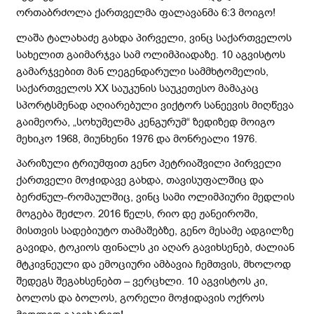
ორთაბრძოლა ქართველმა ფალავანმა 6:3 მოიგო!
ლაშა ტალახაძე გახდა პირველი, ვინც საქართველოს
სახელით გაიმარჯვა სამ ოლიმპიადაზე. 10 აგვისტოს
გამარჯვებით მან ლეგენდარული სამმხტომელის,
საქართველოს XX საუკუნის საუკეთესო მამაკაც
სპორტსმენად აღიარებული ვიქტორ სანეევის მიღწევა
გაიმეორა, „სოხუმელმა კენგურუმ“ ზედიზედ მოიგო
მეხიკო 1968, მიუნხენი 1976 და მონრეალი 1976.
პარიზული ტრიუმფით გენო პეტრიაშვილი პირველი
ქართველი მოჭიდავე გახდა, თავისუფალშიც და
ბერძნულ-რომაულშიც, ვინც სამი ოლიმპიური მედლის
მოგება შეძლო. 2016 წელს, რიო დე ჟანეიროში,
მისთვის სადებიუტო თამაშებზე, გენო მესამე ადგილზე
გავიდა, ტოკიოს ფინალს კი აღარ გავიხსენებ, ძალიან
მტკივნეული და ემოციური ამბავია ჩემთვის, მხოლოდ
შედეგს შეგახსენებთ – ვერცხლი. 10 აგვისტოს კი,
ბოლოს და ბოლოს, გორელი მოჭიდავის ოქროს