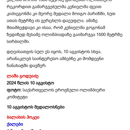
რეკორდით გამარჯვებულმა კენიელმა ფეით
კიპიეგონმა კი მეორე მედალი მოიგო პარიზში, ხუთ
ათას მეტრზე ის ვერცხლს დაეუფლა. ამაზე
შთამბეჭდავი კი ისაა, რომ კენიელმა გოგონამ
ზედიზედ მესამე ოლიმპიადაზე გაიმარჯვა 1500 მეტრზე
სირბილში.
დღეისათვის სულ ეს იყოს, 10 აგვისტოს სხვა,
არანაკლებ საინტერესო ამბებზე კი მომდევნი
ჩანახატში დავწერ.
ლაშა გოდუაძე
20
2
4 წლის 10
აგვისტო
ფოტო:
საქართველოს ეროვნული ოლიმპიური
კომიტეტი
10 აგვისტოს მედალოსნები
ბალახის ჰოკეი
ქალები