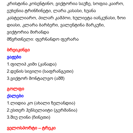
კრისტინა კოსენტინო, ვიქტორია საუზე, სოფია კაირო,
ეუხენია ტრინჩინეტი, ლარა კასასი, ხუანა
კასტელიარო, პილარ კამპოი, ხულიეტა იანკუნასი, ზოი
დიასი, კლარა ბარბერი, ვალენტინა მარკუჩი,
ვიქტორია მირანდა
მწვრთნელი: ფერნანდო ფერარა
ბრეიკინგი
ვაჟები
1.ფილიპ კიმი (კანადა)
2.დენის სივილი (საფრანგეთი)
3.ვიქტორ მონტალვო (აშშ)
გოლფი
ქალები
1.ლიდია კო (ახალი ზელანდია)
2.ესთერ ჰენსელაიტი (გერმანია)
3.შიუ ლინი (ჩინეთი)
ველოსპორტი – ტრეკი