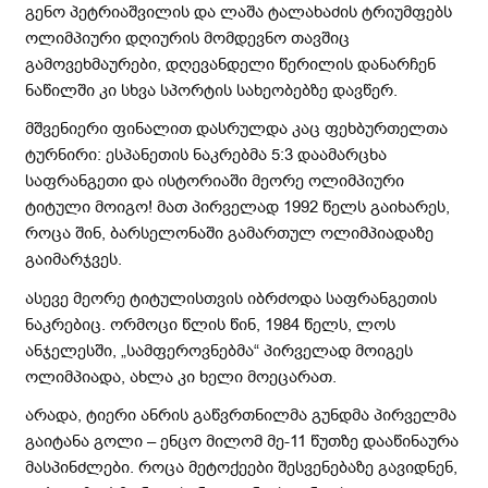
გენო პეტრიაშვილის და ლაშა ტალახაძის ტრიუმფებს
ოლიმპიური დღიურის მომდევნო თავშიც
გამოვეხმაურები, დღევანდელი წერილის დანარჩენ
ნაწილში კი სხვა სპორტის სახეობებზე დავწერ.
მშვენიერი ფინალით დასრულდა კაც ფეხბურთელთა
ტურნირი: ესპანეთის ნაკრებმა 5:3 დაამარცხა
საფრანგეთი და ისტორიაში მეორე ოლიმპიური
ტიტული მოიგო! მათ პირველად 1992 წელს გაიხარეს,
როცა შინ, ბარსელონაში გამართულ ოლიმპიადაზე
გაიმარჯვეს.
ასევე მეორე ტიტულისთვის იბრძოდა საფრანგეთის
ნაკრებიც. ორმოცი წლის წინ, 1984 წელს, ლოს
ანჯელესში, „სამფეროვნებმა“ პირველად მოიგეს
ოლიმპიადა, ახლა კი ხელი მოეცარათ.
არადა, ტიერი ანრის გაწვრთნილმა გუნდმა პირველმა
გაიტანა გოლი – ენცო მილომ მე-11 წუთზე დააწინაურა
მასპინძლები. როცა მეტოქეები შესვენებაზე გავიდნენ,