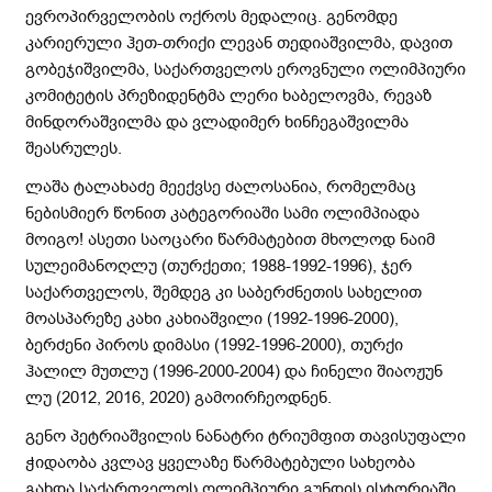
ევროპირველობის ოქროს მედალიც. გენომდე
კარიერული ჰეთ-თრიქი ლევან თედიაშვილმა, დავით
გობეჯიშვილმა, საქართველოს ეროვნული ოლიმპიური
კომიტეტის პრეზიდენტმა ლერი ხაბელოვმა, რევაზ
მინდორაშვილმა და ვლადიმერ ხინჩეგაშვილმა
შეასრულეს.
ლაშა ტალახაძე მეექვსე ძალოსანია, რომელმაც
ნებისმიერ წონით კატეგორიაში სამი ოლიმპიადა
მოიგო! ასეთი საოცარი წარმატებით მხოლოდ ნაიმ
სულეიმანოღლუ (თურქეთი; 1988-1992-1996), ჯერ
საქართველოს, შემდეგ კი საბერძნეთის სახელით
მოასპარეზე კახი კახიაშვილი (1992-1996-2000),
ბერძენი პიროს დიმასი (1992-1996-2000), თურქი
ჰალილ მუთლუ (1996-2000-2004) და ჩინელი შიაოჟუნ
ლუ (2012, 2016, 2020) გამოირჩეოდნენ.
გენო პეტრიაშვილის ნანატრი ტრიუმფით თავისუფალი
ჭიდაობა კვლავ ყველაზე წარმატებული სახეობა
გახდა საქართველოს ოლიმპიური გუნდის ისტორიაში.