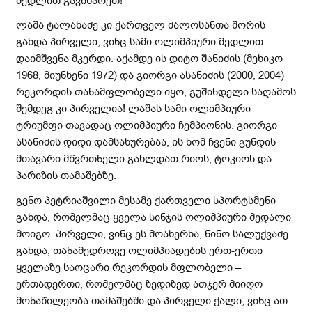
მედლით გავიხარეთ!
ლაშა ტალახაძე კი ქართველ ძალოსანთა შორის
გახდა პირველი, ვინც სამი ოლიმპიური მედლით
დაიმშვენა მკერდი. აქამდე ის დიტო შანიძის (მეხიკო
1968, მიუნხენი 1972) და გიორგი ასანიძის (2000, 2004)
რეკორდის თანამფლობელი იყო, გუშინდელი საღამოს
შემდეგ კი პირველია! ლაშას სამი ოლიმპიური
ტრიუმფი თავადაც ოლიმპიური ჩემპიონის, გიორგი
ასანიძის დიდი დამსახურებაა, ის ხომ ჩვენი გუნდის
მთავარი მწვრთნელი გახლდათ რიოს, ტოკიოს და
პარიზის თამაშებზე.
გენო პეტრიაშვილი მესამე ქართველი სპორტსმენი
გახდა, რომელმაც ყველა სინჯის ოლიმპიური მედალი
მოიგო. პირველი, ვინც ეს მოახერხა, ნინო სალუქვაძე
გახდა, თანამედროვე ოლიმპიადების ერთ-ერთი
ყველაზე საოცარი რეკორდის მფლობელი –
ერთადერთი, რომელმაც ზედიზედ ათჯერ მიიღო
მონაწილეობა თამაშებში და პირველი ქალი, ვინც ათ