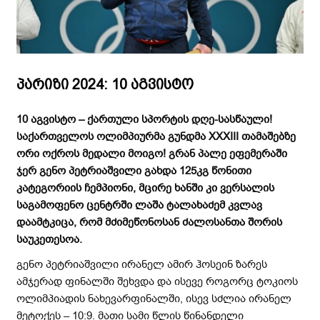
პარიზი 2024: 10 აგვისტო
10
აგვისტო – ქართული სპორტის დღე-სასწაული!
საქართველოს ოლიმპიურმა გუნდმა
XXXIII
თამაშებზე
ორი ოქროს მედალი მოიგო! გრან პალე ეფემერაში
ჯერ გენო პეტრიაშვილი გახდა 125კგ წონითი
კატეგორიის ჩემპიონი, მცირე ხანში კი ვერსალის
საგამოფენო ცენტრში ლაშა ტალახაძემ კვლავ
დაამტკიცა, რომ მძიმეწონოსან ძალოსანთა შორის
საუკეთესოა.
გენო პეტრიაშვილი ირანელ ამირ ჰოსეინ ზარეს
ამჯერად ფინალში შეხვდა და ისევე როგორც ტოკიოს
ოლიმპიადის ნახევარფინალში, ისევ სძლია ირანელ
მეტოქეს – 10:9. მათი სამი წლის წინანდელი