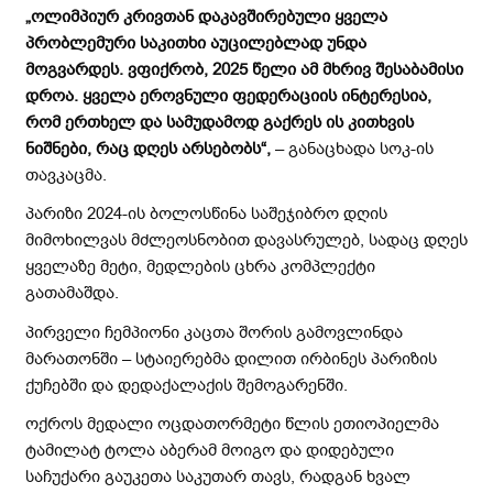
„ოლიმპიურ კრივთან დაკავშირებული ყველა
პრობლემური საკითხი აუცილებლად უნდა
მოგვარდეს. ვფიქრობ, 2025 წელი ამ მხრივ შესაბამისი
დროა. ყველა ეროვნული ფედერაციის ინტერესია,
რომ ერთხელ და სამუდამოდ გაქრეს ის კითხვის
ნიშნები, რაც დღეს არსებობს“,
– განაცხადა სოკ-ის
თავკაცმა.
პარიზი 2024-ის ბოლოსწინა საშეჯიბრო დღის
მიმოხილვას მძლეოსნობით დავასრულებ, სადაც დღეს
ყველაზე მეტი, მედლების ცხრა კომპლექტი
გათამაშდა.
პირველი ჩემპიონი კაცთა შორის გამოვლინდა
მარათონში – სტაიერებმა დილით ირბინეს პარიზის
ქუჩებში და დედაქალაქის შემოგარენში.
ოქროს მედალი ოცდათორმეტი წლის ეთიოპიელმა
ტამილატ ტოლა აბერამ მოიგო და დიდებული
საჩუქარი გაუკეთა საკუთარ თავს, რადგან ხვალ