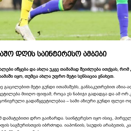
მაშო დღის საინტერესო ამბები
ბი იწყება და ახლა უკვე თამამად შეიძლება ითქვას, რომ 
თამაში იყო, თუმცა ახლა უფრო მეტი სენსაცია ვნახეთ.
გაცილებით მეტი გუნდი ითამაშებს, განსაკუთრებით აზია-აფ
ვეტილება მიიღო ფიფამ, როცა ეს ნაბიჯი გადადგა და ამ ორ 
ონივრული გადაწყვეტილებაა – სამი აზიური გუნდი ფლეი ოფ
მ დამატებითი დრო გაიზარდა. საინტერესო იყო ისიც, პირვე
ფის საგზურისთვის იბრძოდა. იაპონიის, საუდის არაბეთის, კ