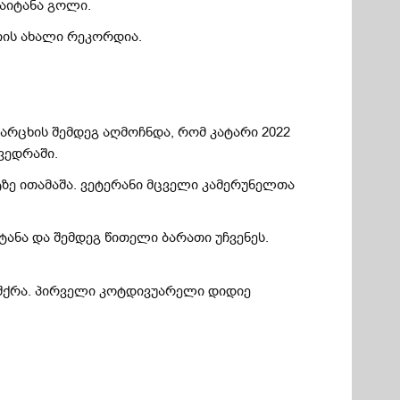
აიტანა გოლი.
იის ახალი რეკორდია.
არცხის შემდეგ აღმოჩნდა, რომ კატარი 2022
ვედრაში.
ზე ითამაშა. ვეტერანი მცველი კამერუნელთა
ანა და შემდეგ წითელი ბარათი უჩვენეს.
შქრა. პირველი კოტდივუარელი დიდიე