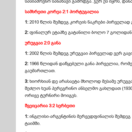
სასიამოვნო სანახავი გამოდგა. ჯერ ეს იყოს, დან
სამხრეთი კორეა 2:1 პორტუგალია
1:
2010 წლის შემდეგ კორეის ნაკრები პირველად
2:
ფინალურ ეტაპზე გატანილი ბოლო 7 გოლიდან კ
ურუგვაი 2:0 განა
1:
2002 წლის შემდეგ ურუგვაი პირველად ვერ გავ
2:
1966 წლიდან დაწყებული განა პირველია, რომე
გაუმართლათ.
3:
ხიორხიან დე არასაეტა მხოლოდ მესამე ურუგვ
შეძლო ხუან პერეგრინო ანსელმო გახლდათ (1930 
ორივე ტურნირი მოიგეს.
შვეიცარია 3:2 სერბეთი
1:
ინგლისი-არგენტინის მერვედფინალის შემდეგ (
ტაიმში.