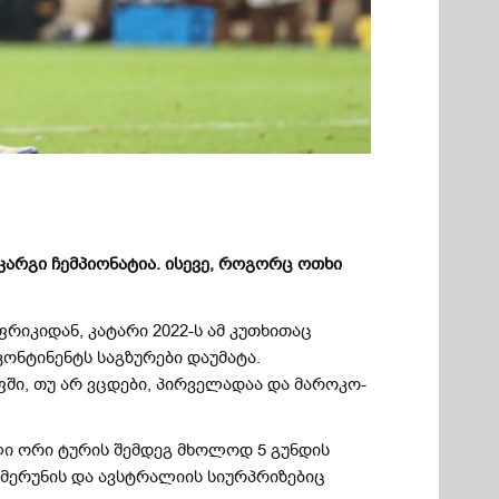
კარგი ჩემპიონატია.
ისევე, როგორც ოთხი
რიკიდან, კატარი 2022-ს ამ კუთხითაც
კონტინენტს საგზურები დაუმატა.
ში, თუ არ ვცდები, პირველადაა და მაროკო-
ლი ორი ტურის შემდეგ მხოლოდ 5 გუნდის
ამერუნის და ავსტრალიის სიურპრიზებიც