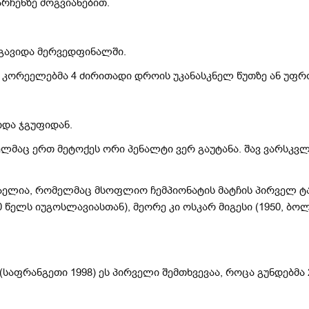
არჩენზე მოგვიანებით.
 გავიდა მერვედფინალში.
ორეელებმა 4 ძირითადი დროის უკანასკნელ წუთზე ან უფრო 
იდა ჯგუფიდან.
ლმაც ერთ მეტოქეს ორი პენალტი ვერ გაუტანა. შავ ვარსკვ
აელია, რომელმაც მსოფლიო ჩემპიონატის მატჩის პირველ ტა
წელს იუგოსლავიასთან), მეორე კი ოსკარ მიგესი (1950, ბოლ
საფრანგეთი 1998) ეს პირველი შემთხვევაა, როცა გუნდებმა