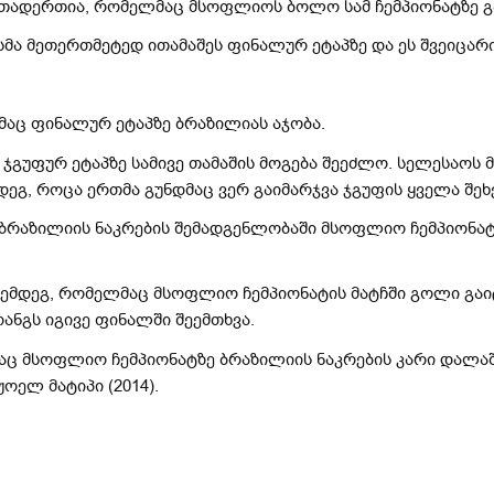
რთადერთია, რომელმაც მსოფლიოს ბოლო სამ ჩემპიონატზე გ
სმა მეთერთმეტედ ითამაშეს ფინალურ ეტაპზე და ეს შვეიცარ
აც ფინალურ ეტაპზე ბრაზილიას აჯობა.
ჯგუფურ ეტაპზე სამივე თამაშის მოგება შეეძლო. სელესაოს მ
დეგ, როცა ერთმა გუნდმაც ვერ გაიმარჯვა ჯგუფის ყველა შეხ
 ბრაზილიის ნაკრების შემადგენლობაში მსოფლიო ჩემპიონატ
 შემდეგ, რომელმაც მსოფლიო ჩემპიონატის მატჩში გოლი გაიტ
ნგს იგივე ფინალში შეემთხვა.
აც მსოფლიო ჩემპიონატზე ბრაზილიის ნაკრების კარი დალა
ოელ მატიპი (2014).