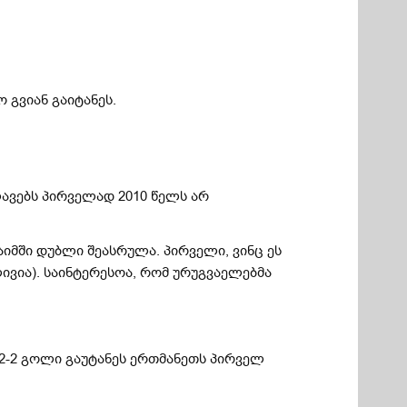
გვიან გაიტანეს.
ლავებს პირველად 2010 წელს არ
იმში დუბლი შეასრულა. პირველი, ვინც ეს
ივია). საინტერესოა, რომ ურუგვაელებმა
 2-2 გოლი გაუტანეს ერთმანეთს პირველ