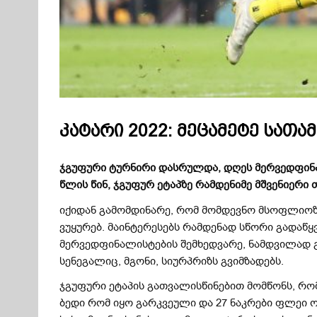
კატარი 2022: მეცამეტე სათა
ჯგუფური ტურნირი დასრულდა, დღეს მერვედფინალე
წლის წინ, ჯგუფურ ეტაპზე რამდენიმე მშვენიერი 
იქიდან გამომდინარე, რომ მომდევნო მსოფლიოზე 
ვუყურებ. მაინტერესებს რამდენად სწორი გადაწყ
მერვედფინალისტების შემხედვარე, ნამდვილად გ
სენეგალიც, მგონი, სიურპრიზს გვიმზადებს.
ჯგუფური ეტაპის გათვალისწინებით მომწონს, რო
ბედი რომ იყო გარკვეული და 27 ნაკრები ფლეი ო