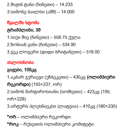
2.შიჟინ ტანი (ჩინეთი) – 14.233
3.სიმონე ბაილსი (აშშ) – 14.000
წყალში ხტომა
ტრამპლინი, 3მ
1.სიუი შიე (ჩინეთი) – 558.75 ქულა
2.ზონიან ვანი (ჩინეთი) – 534.90
3.ჯეკ ლოგერი (დიდი ბრიტანეთი) – 518.00
ძალოსნობა
ვაჟები, 109კგ
1.აკბარ ჯურაევი (უზბეკეთი) – 430კგ
(ოლიმპიური
რეკორდი)
(193+237, ორ)
2.სიმონ მარტიროსიანი (სომხეთი) – 423კგ (195,
ორ+228)
3.არტურს პლესნიეკსი (ლატვია) – 410კგ (180+230)
*ორ
– ოლიმპიური რეკორდი
*როკ
– რუსეთის ოლიმპიური კომიტეტი