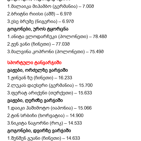
1.მალაიკა მიჰამბო (გერმანია) – 7.00მ
2.ბრიტნი რიისი (აშშ) – 6.97მ
3.ესე ბრუმე (ნიგერია) – 6.97მ
გოგონები, უროს ტყორცნა
1.ანიტა ვლოდარჩუკი (პოლონეთი) – 78.48მ
2.ჟენ ვანი (ჩინეთი) – 77.03მ
3.მალვინა კოპრონი (პოლონეთი) – 75.49მ
სპორტული ტანვარჯიში
ვაჟები, ორძელზე ვარჯიში
1.ჟინუან ზუ (ჩინეთი) – 16.233
2.ლუკას დაუსერი (გერმანია) – 15.700
3.ფერატ არიქენი (თურქეთი) – 15.633
ვაჟები, ღერძზე ვარჯიში
1.დაიკი ჰაშიმოტო (იაპონია) – 15.066
2.ტინ სრბიჩი (ხორვატია) – 14.900
3.ნიკიტა ნაგორნი (როკ) – 14.533
გოგონები, დვირზე ვარჯიში
1.შენშენ გუანი (ჩინეთი) – 14.633