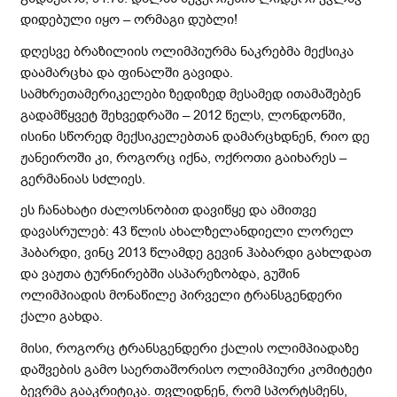
დიდებული იყო – ორმაგი დუბლი!
დღესვე ბრაზილიის ოლიმპიურმა ნაკრებმა მექსიკა
დაამარცხა და ფინალში გავიდა.
სამხრეთამერიკელები ზედიზედ მესამედ ითამაშებენ
გადამწყვეტ შეხვედრაში – 2012 წელს, ლონდონში,
ისინი სწორედ მექსიკელებთან დამარცხდნენ, რიო დე
ჟანეიროში კი, როგორც იქნა, ოქროთი გაიხარეს –
გერმანიას სძლიეს.
ეს ჩანახატი ძალოსნობით დავიწყე და ამითვე
დავასრულებ: 43 წლის ახალზელანდიელი ლორელ
ჰაბარდი, ვინც 2013 წლამდე გევინ ჰაბარდი გახლდათ
და ვაჟთა ტურნირებში ასპარეზობდა, გუშინ
ოლიმპიადის მონაწილე პირველი ტრანსგენდერი
ქალი გახდა.
მისი, როგორც ტრანსგენდერი ქალის ოლიმპიადაზე
დაშვების გამო საერთაშორისო ოლიმპიური კომიტეტი
ბევრმა გააკრიტიკა. თვლიდნენ, რომ სპორტსმენს,