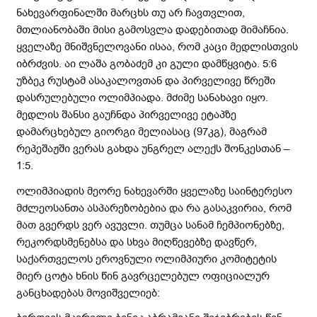
ნახევარფინალში მარცხს თუ არ ჩავთვლით,
მთლიანობაში მისი გამოსვლა დადებითად მიმაჩნია.
ყველაზე მნიშვნელოვანი ისაა, რომ კაცი მედლისთვის
იბრძვის. აი ლაშა გობაძემ კი გული დამწყვიტა. 5:6
უზბეკ რუსტამ ასაკალოვთან და პირველივე წრეში
დასრულებული ოლიმპიადა. მძიმე სანახავი იყო.
მედლის შანსი გაუჩნდა პირველივე ეტაპზე
დამარცხებულ გიორგი მელიასაც (97კგ), მაგრამ
რეპეშაჟში ვერას გახდა უნგრელ ალექს შონკესთან –
1:5.
ოლიმპიადის მეორე ნახევარში ყველაზე საინტერესო
მძლეოსანთა ასპარეზობებია და რა გასაკვირია, რომ
მათ გვერდს ვერ ავუვლი. თუმცა სანამ ჩემპიონებზე,
რეკორდსმენებსა და სხვა მიღწევებზე დავწერ,
საქართველოს ეროვნული ოლიმპიური კომიტეტის
მიერ ცოტა ხნის წინ გავრცელებულ ოფიციალურ
განცხადებას მოვიშველიებ: