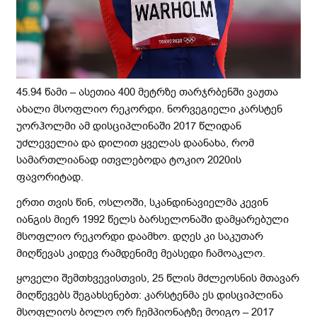
45.94 წამი – ასეთია 400 მეტრზე თარჯრბენში ვაჟთა
ახალი მსოფლიო რეკორდი. ნორვეგიელი კარსტენ
უორჰოლმი ამ დისციპლინაში 2017 წლიდან
უძლეველია და დილით ყველას დაანახა, რომ
სამართლიანად ითვლებოდა ტოკიო 2020ის
ფავორიტად.
ერთი თვის წინ, ოსლოში, სკანდინავიელმა კევინ
იანგის მიერ 1992 წელს ბარსელონაში დამყარებული
მსოფლიო რეკორდი დაამხო. დღეს კი საკუთარ
მიღწევას კიდევ რამდენიმე მეასედი ჩამოაკლო.
ყოველი შემთხვევისთვის, 25 წლის მძლეოსნის მთავარ
მიღწევებს შეგახსენებთ: კარსტენმა ეს დისციპლინა
მსოფლიოს ბოლო ორ ჩემპიონატზე მოიგო – 2017