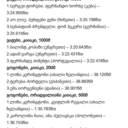
1.სერგუი ტორესი, ფერნანდო ხორხე (კუბა) –
3:24.995წთ
2.აო ლიუ, პენფენი ჟენი (ჩინეთი) – 3:25.198წთ
3.სებასტიან ბრენდელი, ტომ ჰეკერი (გერმანია) –
3:25.615წთ
ვაჟები, კაიაკი, 1000მ
1.ბალინტ კოპაში (უნგრეთი) – 3:20.643წთ
2.ადამ ვარგა (უნგრეთი) – 3:22.431წთ
3.ფერნანდუ პიმენტა (პორტუგალია) – 3:22.478წთ
გოგონები, კაიაკი,
200მ
1.ლიზა კერინგტონი (ახალი ზელანდია) – 38.120წმ
2.ტერესა პორტელა (ესპანეთი) – 38.883წმ
3.ემა იორგენსენი (დანია) – 38.901წმ
გოგონები, ორადგილიანი კაიაკი, 500მ
1.ლიზა კერინგტონი, კეიტლინ რეგალი (ახალი
ზელანდია) – 1:35.783წთ
2.კაროლინა ნაია, ანა პულავსკა (პოლონეთი) –
1:36.753წთ