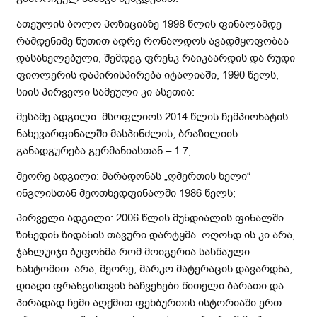
ათეულის ბოლო პოზიციაზე 1998 წლის ფინალამდე
რამდენიმე წუთით ადრე რონალდოს ავადმყოფობაა
დასახელებული, შემდეგ ფრენკ რაიკაარდის და რუდი
ფიოლერის დაპირისპირება იტალიაში, 1990 წელს,
სიის პირველი სამეული კი ასეთია:
მესამე ადგილი: მსოფლიოს 2014 წლის ჩემპიონატის
ნახევარფინალში მასპინძლის, ბრაზილიის
განადგურება გერმანიასთან – 1:7;
მეორე ადგილი: მარადონას „ღმერთის ხელი“
ინგლისთან მეოთხედფინალში 1986 წელს;
პირველი ადგილი: 2006 წლის მუნდიალის ფინალში
ზინედინ ზიდანის თავური დარტყმა. ოღონდ ის კი არა,
ჯანლუიჯი ბუფონმა რომ მოიგერია სასწაული
ნახტომით. არა, მეორე, მარკო მატერაცის დავარდნა,
დიადი ფრანგისთვის ნაჩვენები წითელი ბარათი და
პირადად ჩემი აღქმით ფეხბურთის ისტორიაში ერთ-