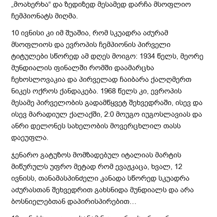
„მოახერხა“ და ზედიზედ მესამედ დარჩა მსოფლიო
ჩემპიონატს მიღმა.
10 ივნისი კი იმ შუაშია, რომ სკუადრა აძურამ
მსოფლიოს და ევროპის ჩემპიონის პირველი
ტიტულები სწორედ ამ დღეს მოიგო: 1934 წელს, მეორე
მუნდიალის ფინალში რომში დაამარცხა
ჩეხოსლოვაკია და პირველად ჩაიბარა ქალღმერთ
ნიკეს ოქროს ქანდაკება. 1968 წელს კი, ევროპის
მესამე პირველობის გადამწყვეტ შეხვედრაში, ისევ და
ისევ მარადიულ ქალაქში, 2:0 მოუგო იუგოსლავიას და
ანრი დელონეს სახელობის მოვერცხლილ თასს
დაეუფლა.
ჯენარო გატუზოს მომზადებულ იტალიას მარტის
მიწურულს უფრო მეტად რომ ევაჟკაცა, ხვალ, 12
ივნისს, თანამასპინძელი კანადა სწორედ სკუადრა
აძურასთან შეხვედრით გახსნიდა მუნდიალს და არა
ბოსნიელებთან დაპირისპირებით…