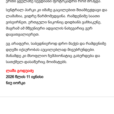
ერთი ყველაზე სევდიანი ფოტოკადრი რომ მოჰყვა.
სენტრალ პარკი კი იმაზე გაცილებით შთამბეჭდავი და
ლამაზია, ვიდრე წარმომედგინა. რამდენიმე საათი
ვისეირნეთ, ერთგული ნიკონიც დიდხანს ვაჩხაკუნე,
მაგრამ ამ მშვენიერი ადგილის ნახევარიც ვერ
დავათვალიერეთ.
ეგ არაფერი, საბედნიეროდ დრო მაქვს და რამდენიმე
დღეში იქაურობას აუცილებლად მივუბრუნდები.
მანამდე კი მსოფლიო ჩემპიონატიც გახურდება და
სათქმელ-დასაწერიც მოიმატებს.
ლაშა გოდუაძე
2026 წლის 11 ივნისი
ნიუ იორკი