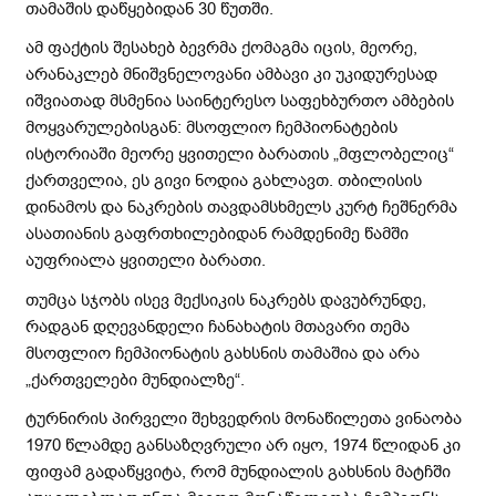
თამაშის დაწყებიდან 30 წუთში.
ამ ფაქტის შესახებ ბევრმა ქომაგმა იცის, მეორე,
არანაკლებ მნიშვნელოვანი ამბავი კი უკიდურესად
იშვიათად მსმენია საინტერესო საფეხბურთო ამბების
მოყვარულებისგან: მსოფლიო ჩემპიონატების
ისტორიაში მეორე ყვითელი ბარათის „მფლობელიც“
ქართველია, ეს გივი ნოდია გახლავთ. თბილისის
დინამოს და ნაკრების თავდამსხმელს კურტ ჩეშნერმა
ასათიანის გაფრთხილებიდან რამდენიმე წამში
აუფრიალა ყვითელი ბარათი.
თუმცა სჯობს ისევ მექსიკის ნაკრებს დავუბრუნდე,
რადგან დღევანდელი ჩანახატის მთავარი თემა
მსოფლიო ჩემპიონატის გახსნის თამაშია და არა
„ქართველები მუნდიალზე“.
ტურნირის პირველი შეხვედრის მონაწილეთა ვინაობა
1970 წლამდე განსაზღვრული არ იყო, 1974 წლიდან კი
ფიფამ გადაწყვიტა, რომ მუნდიალის გახსნის მატჩში