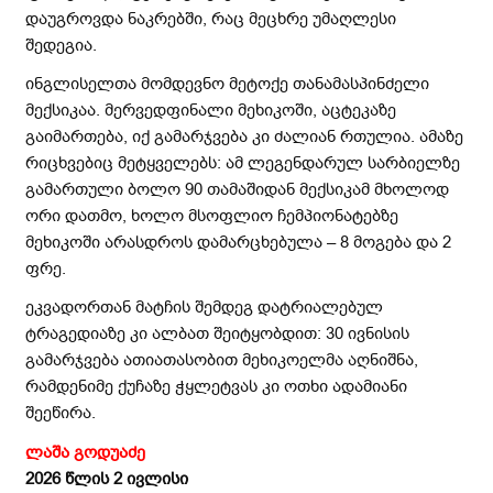
დაუგროვდა ნაკრებში, რაც მეცხრე უმაღლესი
შედეგია.
ინგლისელთა მომდევნო მეტოქე თანამასპინძელი
მექსიკაა. მერვედფინალი მეხიკოში, აცტეკაზე
გაიმართება, იქ გამარჯვება კი ძალიან რთულია. ამაზე
რიცხვებიც მეტყველებს: ამ ლეგენდარულ სარბიელზე
გამართული ბოლო 90 თამაშიდან მექსიკამ მხოლოდ
ორი დათმო, ხოლო მსოფლიო ჩემპიონატებზე
მეხიკოში არასდროს დამარცხებულა – 8 მოგება და 2
ფრე.
ეკვადორთან მატჩის შემდეგ დატრიალებულ
ტრაგედიაზე კი ალბათ შეიტყობდით: 30 ივნისის
გამარჯვება ათიათასობით მეხიკოელმა აღნიშნა,
რამდენიმე ქუჩაზე ჭყლეტვას კი ოთხი ადამიანი
შეეწირა.
ლაშა გოდუაძე
2026 წლის 2 ივლისი