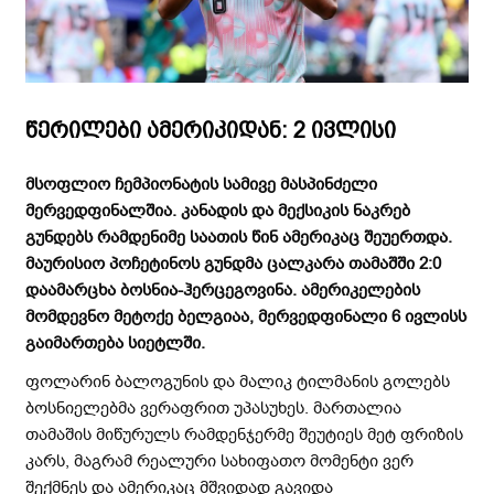
წერილები ამერიკიდან: 2 ივლისი
მსოფლიო ჩემპიონატის სამივე მასპინძელი
მერვედფინალშია. კანადის და მექსიკის ნაკრებ
გუნდებს რამდენიმე საათის წინ ამერიკაც შეუერთდა.
მაურისიო პოჩეტინოს გუნდმა ცალკარა თამაშში 2:0
დაამარცხა ბოსნია-ჰერცეგოვინა. ამერიკელების
მომდევნო მეტოქე ბელგიაა, მერვედფინალი 6 ივლისს
გაიმართება სიეტლში.
ფოლარინ ბალოგუნის და მალიკ ტილმანის გოლებს
ბოსნიელებმა ვერაფრით უპასუხეს. მართალია
თამაშის მიწურულს რამდენჯერმე შეუტიეს მეტ ფრიზის
კარს, მაგრამ რეალური სახიფათო მომენტი ვერ
შექმნეს და ამერიკაც მშვიდად გავიდა