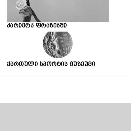
კარიერა ფრაზებში
ქართული სპორტის მუზეუმი