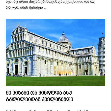
სულაც არაა პატარებისთვის განკუთვნილი და თუ
რატომ, ამის შესახებ …
მე პიზაში რა მინდოდა ანუ
გალილეიდან კიელინიმდე