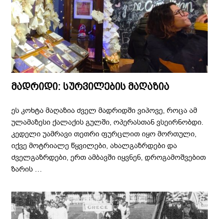
მადრიდი: სურვილების მაღაზია
ეს კოხტა მაღაზია ძველ მადრიდში ვიპოვე, როცა ამ
ულამაზესი ქალაქის გულში, ოპერასთან ვსეირნობდი.
კედელი უამრავი თეთრი ფურცლით იყო მორთული,
იქვე მოტრიალე წყვილები, ახალგაზრდები და
ძველგაზრდები, ერთ ამბავში იყვნენ, დროგამოშვებით
ზარის …