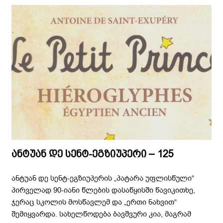
ანტუან დე სენტ-ეგზიუპერი – 125
ანტუან დე სენტ-ეგზიუპერის „პატარა უფლისწული“
პირველად 90-იანი წლების დასაწყისში წავიკითხე,
ჯერაც სკოლის მოსწავლემ და „ერთი ნახვით“
შემიყვარდა. სახელწოდება ბავშვური კია, მაგრამ