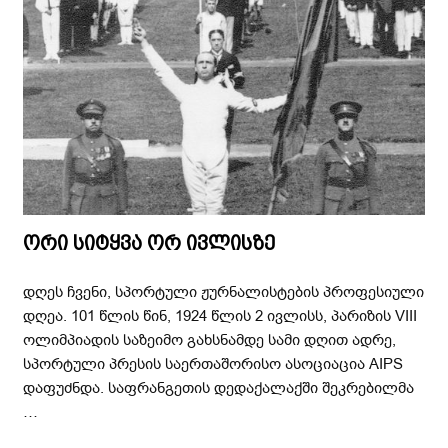
ორი სიტყვა ორ ივლისზე
დღეს ჩვენი, სპორტული ჟურნალისტების პროფესიული
დღეა. 101 წლის წინ, 1924 წლის 2 ივლისს, პარიზის VIII
ოლიმპიადის საზეიმო გახსნამდე სამი დღით ადრე,
სპორტული პრესის საერთაშორისო ასოციაცია AIPS
დაფუძნდა. საფრანგეთის დედაქალაქში შეკრებილმა
…