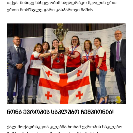
თქვა. მისივე სახელობის საჭადრაკო სკოლის ერთ-
ერთი მოსწავლე გარი კასპაროვი მაშინ …
ნონა ევროპის საკლუბო ჩემპიონია!
ქალ მოჭადრაკეთა კლუბმა ნონამ ევროპის საკლუბო