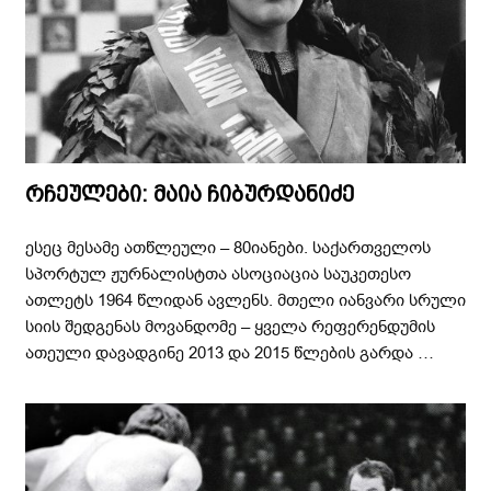
რჩეულები: მაია ჩიბურდანიძე
ესეც მესამე ათწლეული – 80იანები. საქართველოს
სპორტულ ჟურნალისტთა ასოციაცია საუკეთესო
ათლეტს 1964 წლიდან ავლენს. მთელი იანვარი სრული
სიის შედგენას მოვანდომე – ყველა რეფერენდუმის
ათეული დავადგინე 2013 და 2015 წლების გარდა …