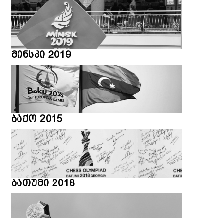
მინსკი 2019
ბაქო 2015
ბათუმი 2018