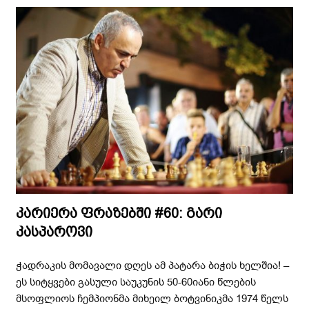
კარიერა ფრაზებში #60: გარი
კასპაროვი
ჭადრაკის მომავალი დღეს ამ პატარა ბიჭის ხელშია! –
ეს სიტყვები გასული საუკუნის 50-60იანი წლების
მსოფლიოს ჩემპიონმა მიხეილ ბოტვინიკმა 1974 წელს