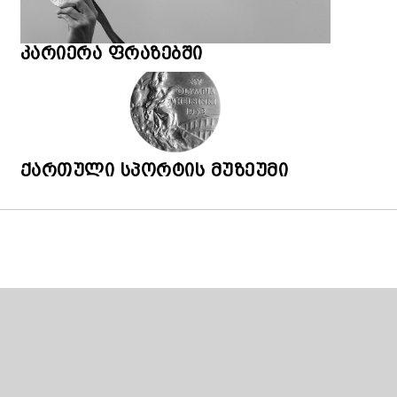
კარიერა ფრაზებში
ქართული სპორტის მუზეუმი