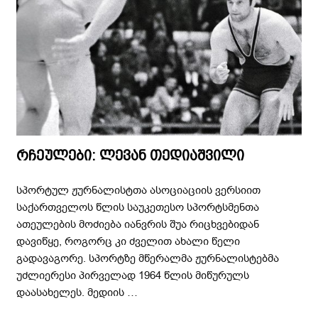
რჩეულები: ლევან თედიაშვილი
სპორტულ ჟურნალისტთა ასოციაციის ვერსიით
საქართველოს წლის საუკეთესო სპორტსმენთა
ათეულების მოძიება იანვრის შუა რიცხვებიდან
დავიწყე, როგორც კი ძველით ახალი წელი
გადავაგორე. სპორტზე მწერალმა ჟურნალისტებმა
უძლიერესი პირველად 1964 წლის მიწურულს
დაასახელეს. მედიის …