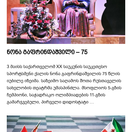
ნონა გაფრინდაშვილი – 75
3 მაისს საქართველომ XX საუკუნის საუკეთესო
სპორტსმენი ქალის ნონა გაფრინდაშვილის 75 წლის
იუბილე იზეიმა. საზეიმო საღამოს შოთა რუსთაველის
სახელობის თეატრმა უმასპინძლა. მსოფლიოს 5-გზის
ჩემპიონი, საჭადრაკო ოლიმპიადების 11-გზის
გამარჯვებული, პირველი დიდოსტატი …