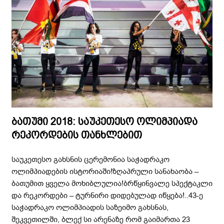
ბათუმი 2018: საუკეთესო ოლიმპიადა
რეკორდების თანხლებით
საუკეთესო გახსნის ცერემონია საჭადრაკო
ოლიმპიადების ისტორიაში!ზღაპრული სანახაობა –
ბათუმით ყველა მოხიბლულია!ბრწყინვალე სპექტაკლი
და რეკორდები – ტურნირი დიდებულად იწყება!..43-ე
საჭადრაკო ოლიმპიადის საზეიმო გახსნას,
შეკვეთილში, ბლექ სი არენაზე რომ გაიმართა 23