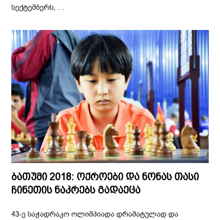
სექტემბერს, …
ბათუმი 2018: ოქროები და ნონას თასი
ჩინეთის ნაკრებს გადაეცა
43-ე საჭადრაკო ოლიმპიადა დრამატულად და