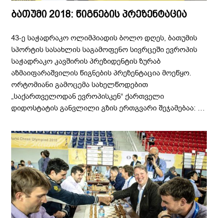
ბათუმი 2018: წიგნების პრეზენტაცია
43-ე საჭადრაკო ოლიმპიადის ბოლო დღეს, ბათუმის
სპორტის სასახლის საგამოფენო სივრცეში ევროპის
საჭადრაკო კავშირის პრეზიდენტის ზურაბ
აზმაიფარაშვილის წიგნების პრეზენტაცია მოეწყო.
ორტომიანი გამოცემა სახელწოდებით
„საქართველოდან ევროპისკენ“ ქართველი
დიდოსტატის განვლილი გზის ერთგვარი შეჯამებაა: …