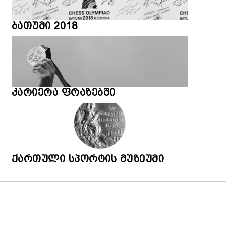
ბათუმი 2018
კარიერა ფრაზებში
ქართული სპორტის მუზეუმი