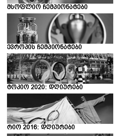
მსოფლიო ჩემპიონატები
ევროპის ჩემპიონატები
ტოკიო 2020: დღიურები
რიო 2016: დღიურები