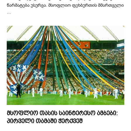
წარმატება უსურვა. მსოფლიო ფეხბურთის მმართველი
…
მსოფლიო თასის საინტერესო ამბები:
პირველი თამაში ჭერქვეშ