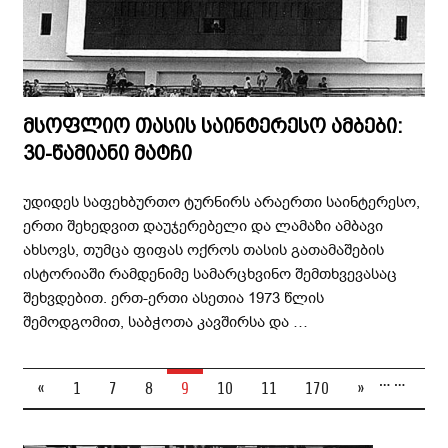
მსოფლიო თასის საინტერესო ამბები:
30-წამიანი მატჩი
უდიდეს საფეხბურთო ტურნირს არაერთი საინტერესო,
ერთი შეხედვით დაუჯერებელი და ლამაზი ამბავი
ახსოვს, თუმცა ფიფას ოქროს თასის გათამაშების
ისტორიაში რამდენიმე სამარცხვინო შემთხვევასაც
შეხვდებით. ერთ-ერთი ასეთია 1973 წლის
შემოდგომით, საბჭოთა კავშირსა და …
…
…
«
1
7
8
9
10
11
170
»