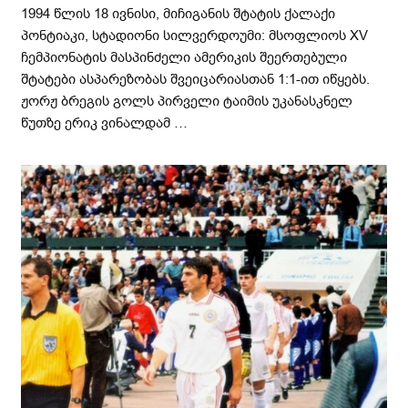
1994 წლის 18 ივნისი, მიჩიგანის შტატის ქალაქი
პონტიაკი, სტადიონი სილვერდოუმი: მსოფლიოს XV
ჩემპიონატის მასპინძელი ამერიკის შეერთებული
შტატები ასპარეზობას შვეიცარიასთან 1:1-ით იწყებს.
ჟორჟ ბრეგის გოლს პირველი ტაიმის უკანასკნელ
წუთზე ერიკ ვინალდამ …