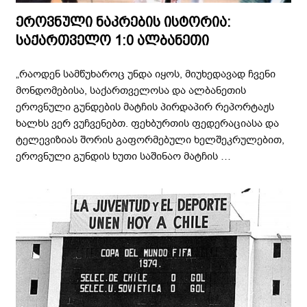
ეროვნული ნაკრების ისტორია:
საქართველო 1:0 ალბანეთი
„რაოდენ სამწუხაროც უნდა იყოს, მიუხედავად ჩვენი
მონდომებისა, საქართველოსა და ალბანეთის
ეროვნული გუნდების მატჩის პირდაპირ რეპორტაჟს
ხალხს ვერ ვუჩვენებთ. ფეხბურთის ფედერაციასა და
ტელევიზიას შორის გაფორმებული ხელშეკრულებით,
ეროვნული გუნდის ხუთი საშინაო მატჩის …