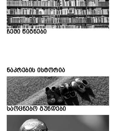
ჩემი წიგნები
ნაკრების ისტორია
საოცნებო გუნდები