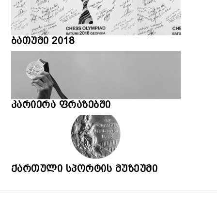
ბათუმი 2018
კარიერა ფრაზებში
ქართული სპორტის მუზეუმი