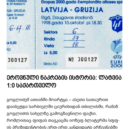
ეროვნული ნაკრების ისტორია: ლატვია
1:0 საქართველო
გოგლიძემ ათიანში მოარტყა – ასეთი სათაურით
დაიბეჭდა სარბიელში ციურიხიდან თბილისში, რამაზ
გოგლიძის სახელზე გამოგზავნილი ფაქსი,
რომლითაც ფიფას თავკაცმა იოზეფ ბლატერმა სფფ-
ის პრეზიდენტობის ერთ-ერთ კანდიდატს არჩევნებში