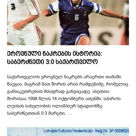
ეროვნული ნაკრების ისტორია:
საბერძნეთი 3:0 საქართველო
საქართველოს ეროვნულ ნაკრებს არაერთი თამაში
წაუგია, მაგრამ მათ შორის არის რამდენიმე, რომელიც
განსაკუთრებით მძაფრად განვიცადე. ასეთთა
შორისაა 1998 წლის 14 ოქტომბერს ათენში, სპიროს
ლუისის სახელობის ოლიმპიურ სტადიონზე
საბერძნეთთან 0:3 მარცხი, …