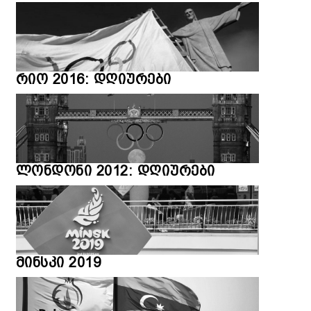
რიო 2016: დღიურები
ლონდონი 2012: დღიურები
მინსკი 2019