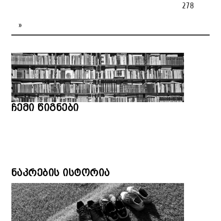
278
»
ჩემი წიგნები
ნაკრების ისტორია