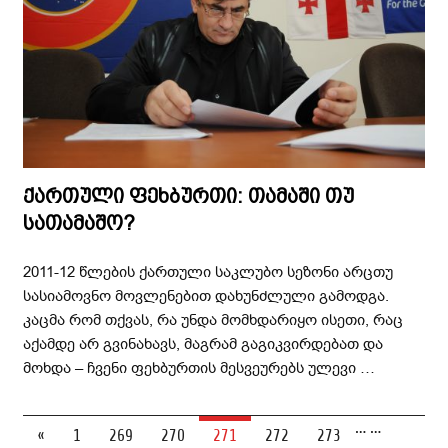
ქართული ფეხბურთი: თამაში თუ
სათამაშო?
2011-12 წლების ქართული საკლუბო სეზონი არცთუ
სასიამოვნო მოვლენებით დახუნძლული გამოდგა.
კაცმა რომ თქვას, რა უნდა მომხდარიყო ისეთი, რაც
აქამდე არ გვინახავს, მაგრამ გაგიკვირდებათ და
მოხდა – ჩვენი ფეხბურთის მესვეურებს ულევი …
…
…
«
1
269
270
271
272
273