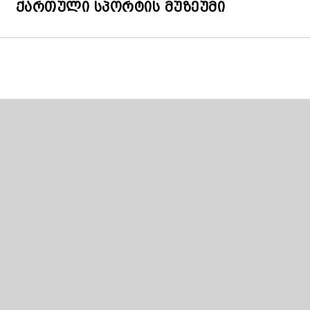
ქართული სპორტის მუზეუმი