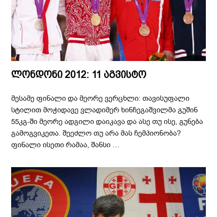
ლონდონი 2012: 11 აგვისტო
მესამე ფინალი და მეორე ვერცხლი: თავისუფალი
სტილით მოჭიდავე ვლადიმერ ხინჩეგაშვილმა გუშინ
55კგ-ში მეორე ადგილი დაიკავა და ასე თუ ისე, გუნება
გამოგვიკეთა. შეეძლო თუ არა მას ჩემპიონობა?
ფინალი ისეთი რამაა, შანსი …