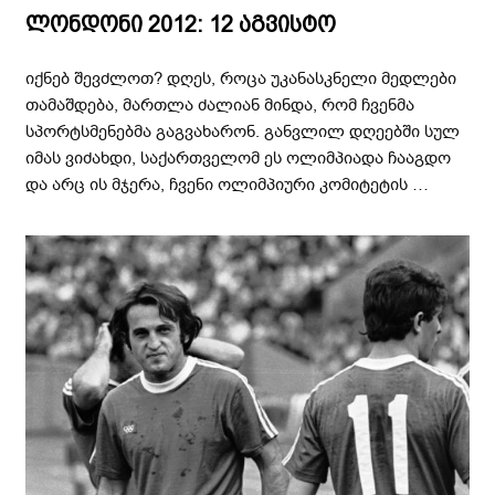
ლონდონი 2012: 12 აგვისტო
იქნებ შევძლოთ? დღეს, როცა უკანასკნელი მედლები
თამაშდება, მართლა ძალიან მინდა, რომ ჩვენმა
სპორტსმენებმა გაგვახარონ. განვლილ დღეებში სულ
იმას ვიძახდი, საქართველომ ეს ოლიმპიადა ჩააგდო
და არც ის მჯერა, ჩვენი ოლიმპიური კომიტეტის …