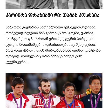
კარიერა ფრაზებში #8: თამაზ კოსტავა
საბჭოთა კავშირის საფეხბურთო ეცნიკლოპედიაში,
რომელიც წლების წინ გამოიცა მოსკოვში, უამრავ
საინტერესო ცნობასთან ერთად ქვეყნის პირველი
გუნდის მოთამაშეების დახასიათებასაც შეხვდებით.
არაერთი ქართველის მხარდამხარაა თამაზ კოსტავას
ფოტოც, რომელსაც ორი აბზაცი ამშვენებს:
„ტექნიკური …