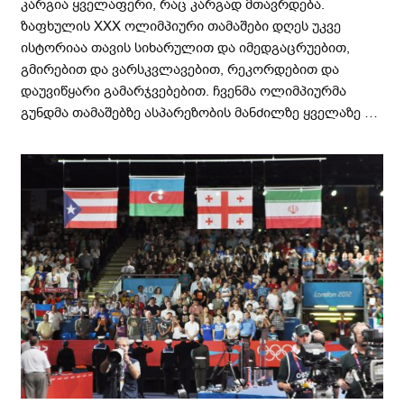
კარგია ყველაფერი, რაც კარგად მთავრდება.
ზაფხულის XXX ოლიმპიური თამაშები დღეს უკვე
ისტორიაა თავის სიხარულით და იმედგაცრუებით,
გმირებით და ვარსკვლავებით, რეკორდებით და
დაუვიწყარი გამარჯვებებით. ჩვენმა ოლიმპიურმა
გუნდმა თამაშებზე ასპარეზობის მანძილზე ყველაზე …