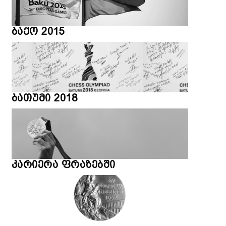
ბაქო 2015
ბათუმი 2018
კარიერა ფრაზებში